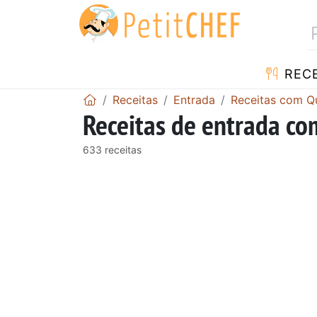
RECE
Receitas
Entrada
Receitas com Q
Receitas de entrada com
633 receitas