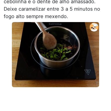
cebolinha e o dente de alho amassado.
Deixe caramelizar entre 3 a 5 minutos no
fogo alto sempre mexendo.