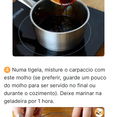
Numa tigela, misture o carpaccio com
este molho (se preferir, guarde um pouco
do molho para ser servido no final ou
durante o cozimento). Deixe marinar na
geladeira por 1 hora.