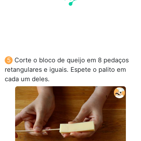
Corte o bloco de queijo em 8 pedaços
retangulares e iguais. Espete o palito em
cada um deles.