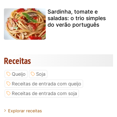
Sardinha, tomate e
saladas: o trio simples
do verão português
Receitas
Queijo
Soja
Receitas de entrada com queijo
Receitas de entrada com soja
Explorar receitas