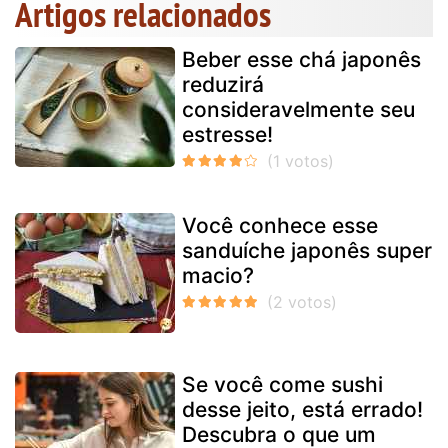
Artigos relacionados
Beber esse chá japonês
reduzirá
consideravelmente seu
estresse!
Você conhece esse
sanduíche japonês super
macio?
Se você come sushi
desse jeito, está errado!
Descubra o que um