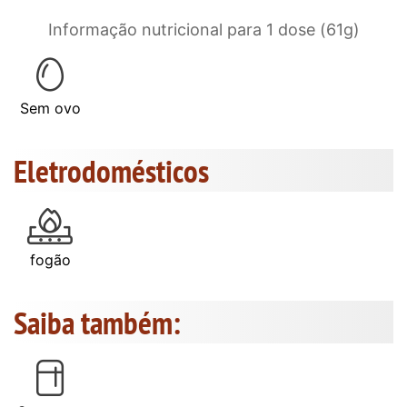
Informação nutricional para 1 dose (61g)
Sem ovo
Eletrodomésticos
fogão
Saiba também: