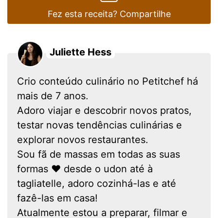
Fez esta receita? Compartilhe
Juliette Hess
Crio conteúdo culinário no Petitchef há
mais de 7 anos.
Adoro viajar e descobrir novos pratos,
testar novas tendências culinárias e
explorar novos restaurantes.
Sou fã de massas em todas as suas
formas ❤ desde o udon até à
tagliatelle, adoro cozinhá-las e até
fazê-las em casa!
Atualmente estou a preparar, filmar e