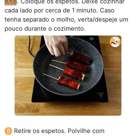
óleo. Coloque os espetos. Deixe cozinhar
cada lado por cerca de 1 minuto. Caso
tenha separado o molho, verta/despeje um
pouco durante o cozimento.
Retire os espetos. Polvilhe com