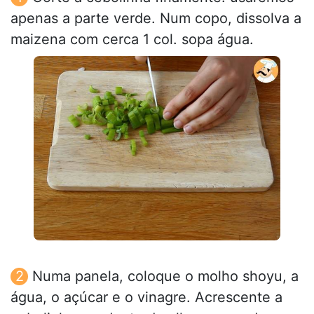
apenas a parte verde. Num copo, dissolva a
maizena com cerca 1 col. sopa água.
Numa panela, coloque o molho shoyu, a
água, o açúcar e o vinagre. Acrescente a