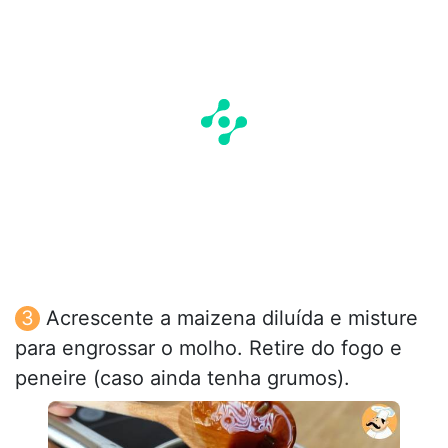
Acrescente a maizena diluída e misture
para engrossar o molho. Retire do fogo e
peneire (caso ainda tenha grumos).