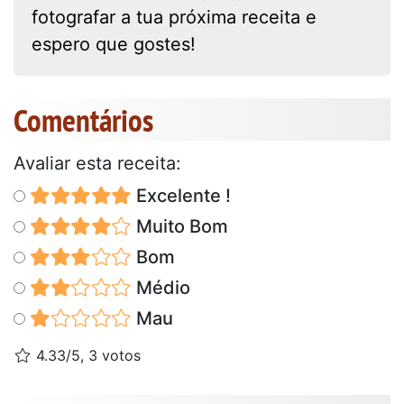
fotografar a tua próxima receita e
espero que gostes!
Comentários
Avaliar esta receita:
Excelente !
Muito Bom
Bom
Médio
Mau
4.33/5, 3 votos