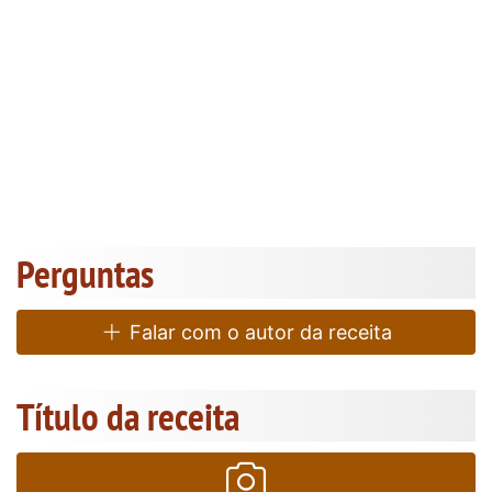
Perguntas
Falar com o autor da receita
Título da receita