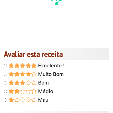
Avaliar esta receita
Excelente !
Muito Bom
Bom
Médio
Mau