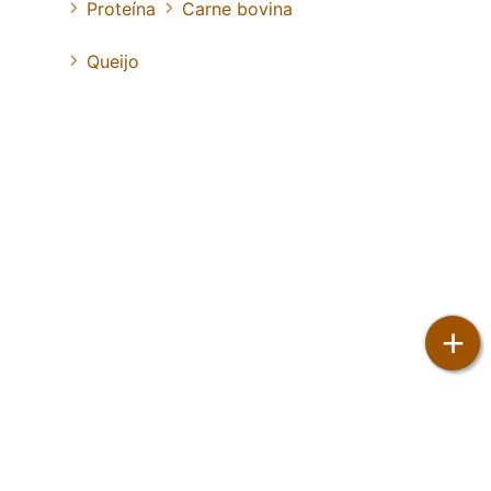
Proteína
Carne bovina
Queijo
+