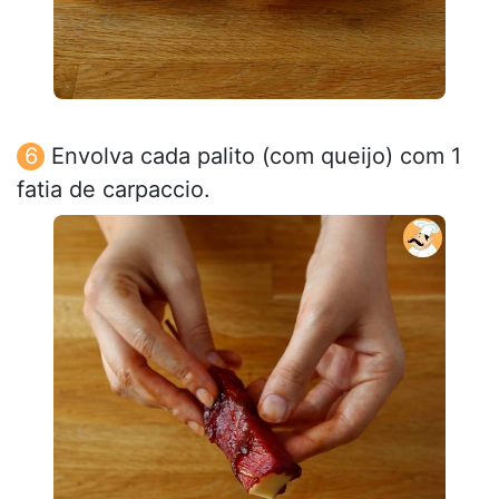
Envolva cada palito (com queijo) com 1
fatia de carpaccio.