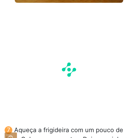
Aqueça a frigideira com um pouco de