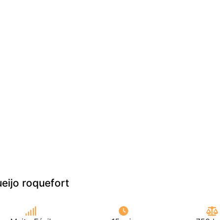
eijo roquefort