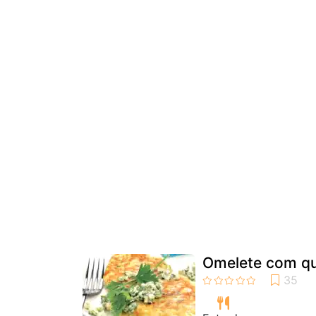
Omelete com qu