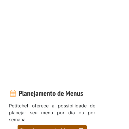
Planejamento de Menus
Petitchef oferece a possibilidade de
planejar seu menu por dia ou por
semana.