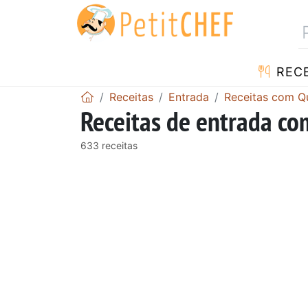
RECE
Receitas
Entrada
Receitas com Q
Receitas de entrada com
633 receitas