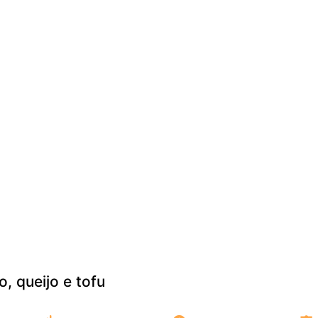
, queijo e tofu