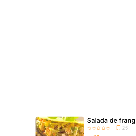
Salada de frango