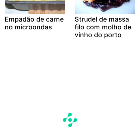
Empadão de carne
Strudel de massa
no microondas
filo com molho de
vinho do porto