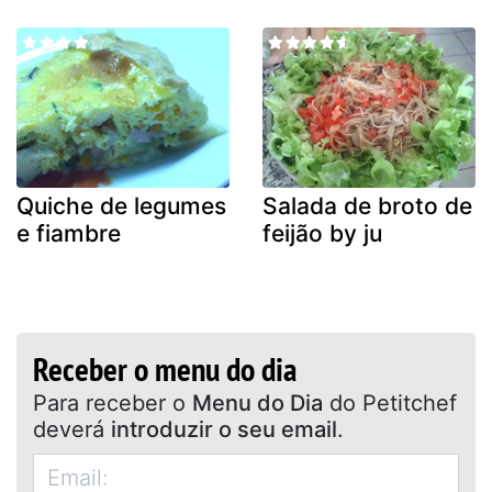
Quiche de legumes
Salada de broto de
e fiambre
feijão by ju
Receber o menu do dia
Para receber o
Menu do Dia
do Petitchef
deverá
introduzir o seu email
.