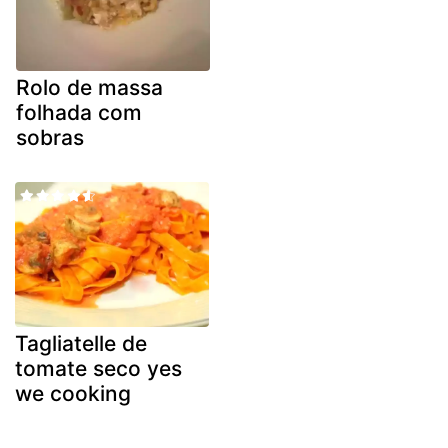
Rolo de massa
folhada com
sobras
Tagliatelle de
tomate seco yes
we cooking