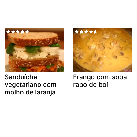
Sanduíche
Frango com sopa
vegetariano com
rabo de boi
molho de laranja