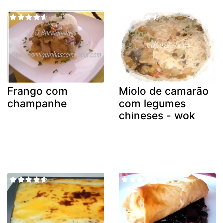
Frango com
Miolo de camarão
champanhe
com legumes
chineses - wok