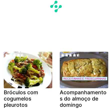
Bróculos com
Acompanhamento
cogumelos
s do almoço de
pleurotos
domingo