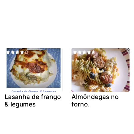
Lasanha de frango
Almôndegas no
& legumes
forno.