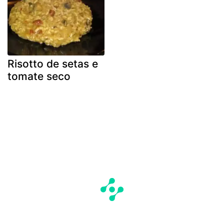
Risotto de setas e
tomate seco