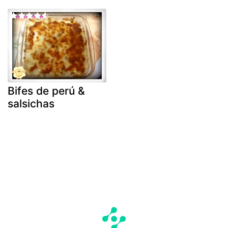
Bifes de perú &
salsichas