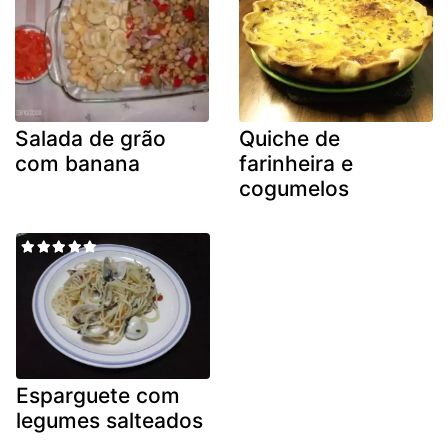
Salada de grão
Quiche de
com banana
farinheira e
cogumelos
Esparguete com
legumes salteados