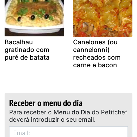
Bacalhau
Canelones (ou
gratinado com
cannelonni)
puré de batata
recheados com
carne e bacon
Receber o menu do dia
Para receber o
Menu do Dia
do Petitchef
deverá
introduzir o seu email
.