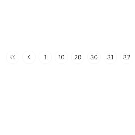
1
10
20
30
31
32