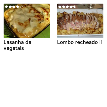
Lasanha de
Lombo recheado ii
vegetais