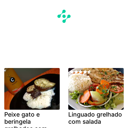
Peixe gato e
Linguado grelhado
beringela
com salada