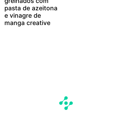
grelhados com
pasta de azeitona
e vinagre de
manga creative