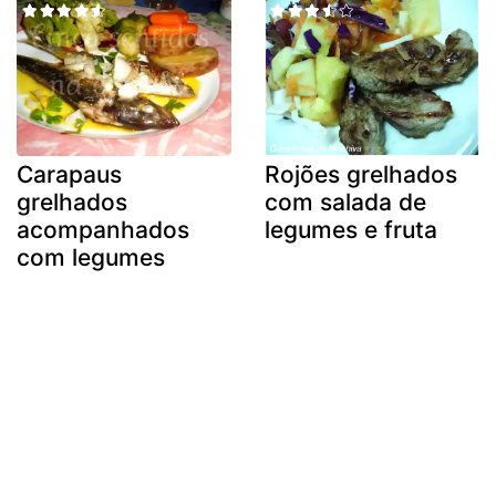
Carapaus
Rojões grelhados
grelhados
com salada de
acompanhados
legumes e fruta
com legumes