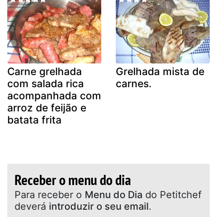
Carne grelhada
Grelhada mista de
com salada rica
carnes.
acompanhada com
arroz de feijão e
batata frita
Receber o menu do dia
Para receber o
Menu do Dia
do Petitchef
deverá
introduzir o seu email
.