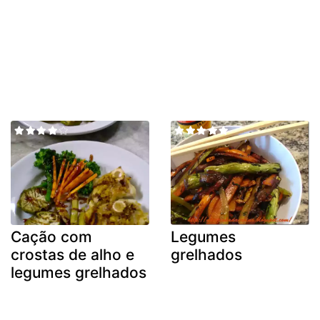
Cação com
Legumes
crostas de alho e
grelhados
legumes grelhados