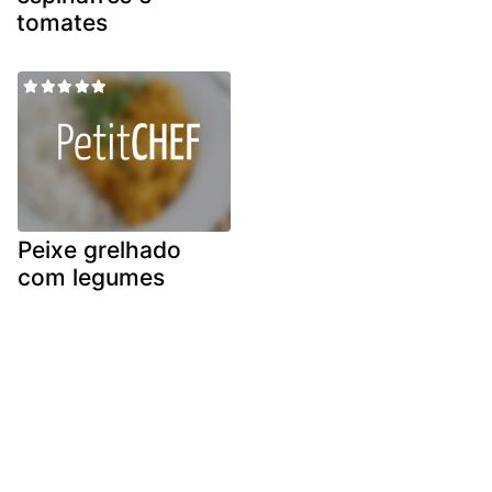
tomates
Peixe grelhado
com legumes