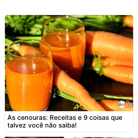
As cenouras: Receitas e 9 coisas que
talvez você não saiba!