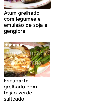
Atum grelhado
com legumes e
emulsão de soja e
gengibre
Espadarte
grelhado com
feijão verde
salteado