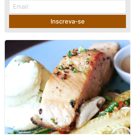
Inscreva-se