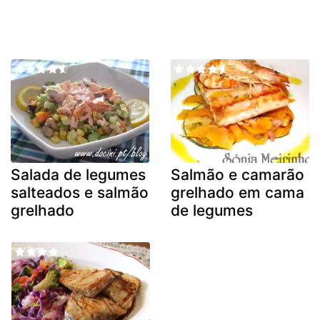
Salada de legumes
Salmão e camarão
salteados e salmão
grelhado em cama
grelhado
de legumes