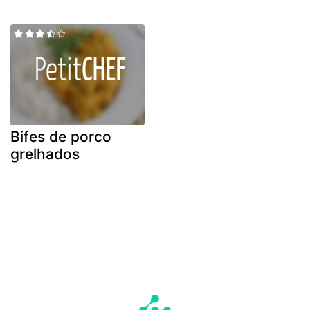
Bifes de porco
grelhados