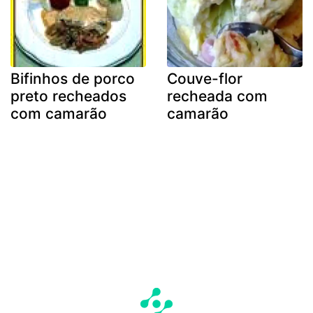
Bifinhos de porco
Couve-flor
preto recheados
recheada com
com camarão
camarão