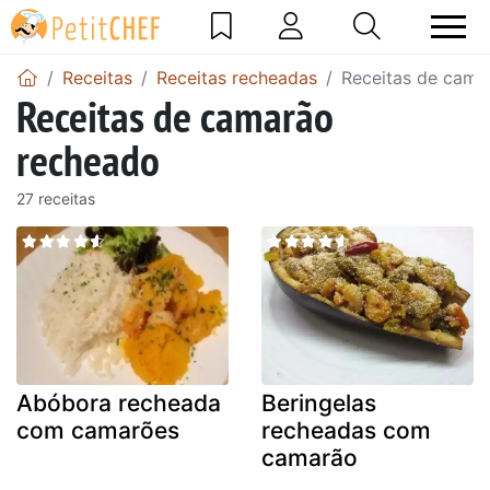
Receitas
Receitas recheadas
Receitas de cama
Receitas de camarão
recheado
27 receitas
Abóbora recheada
Beringelas
com camarões
recheadas com
camarão