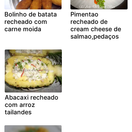
Bolinho de batata
Pimentao
recheado com
recheado de
carne moida
cream cheese de
salmao,pedaços
Abacaxi recheado
com arroz
tailandes