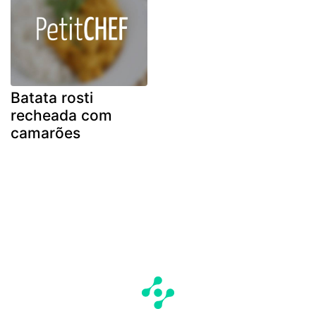
Batata rosti
recheada com
camarões