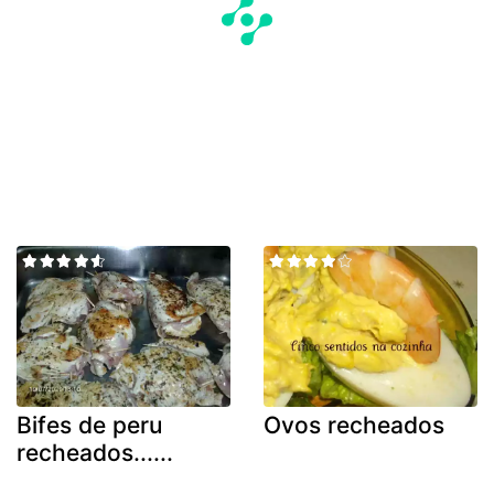
Bifes de peru
Ovos recheados
recheados......