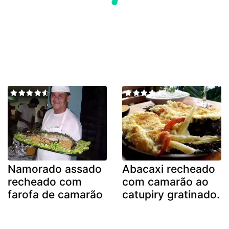
Namorado assado
Abacaxi recheado
recheado com
com camarão ao
farofa de camarão
catupiry gratinado.