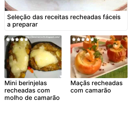
Seleção das receitas recheadas fáceis
a preparar
Mini berinjelas
Maçãs recheadas
recheadas com
com camarão
molho de camarão