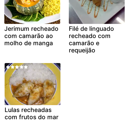
Jerimum recheado
Filé de linguado
com camarão ao
recheado com
molho de manga
camarão e
requeijão
Lulas recheadas
com frutos do mar