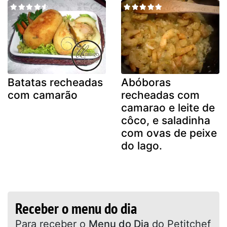
Batatas recheadas
Abóboras
com camarão
recheadas com
camarao e leite de
côco, e saladinha
com ovas de peixe
do lago.
Receber o menu do dia
Para receber o
Menu do Dia
do Petitchef