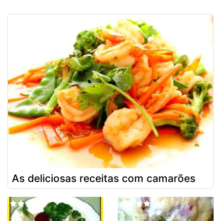
As deliciosas receitas com camarões