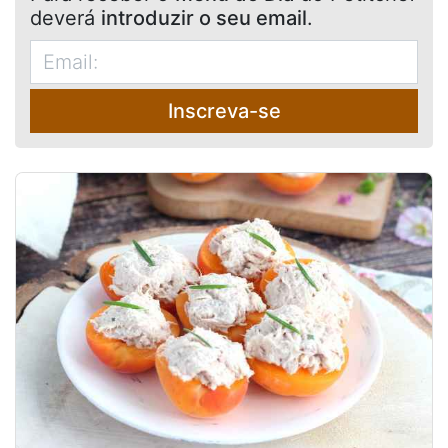
deverá
introduzir o seu email
.
Inscreva-se