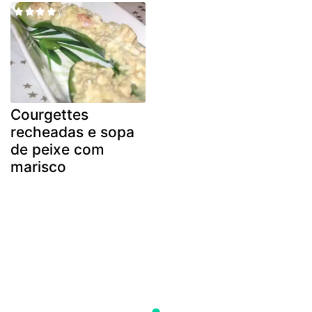
Courgettes
recheadas e sopa
de peixe com
marisco