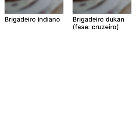
Brigadeiro indiano
Brigadeiro dukan
(fase: cruzeiro)