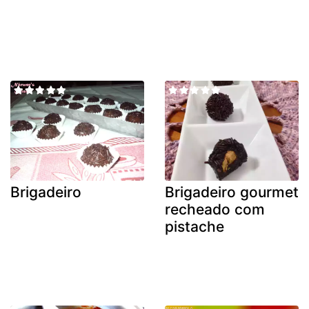
Brigadeiro
Brigadeiro gourmet
recheado com
pistache