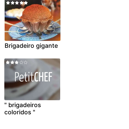
Brigadeiro gigante
" brigadeiros
coloridos "