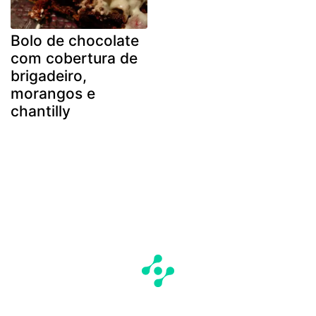
Bolo de chocolate
com cobertura de
brigadeiro,
morangos e
chantilly