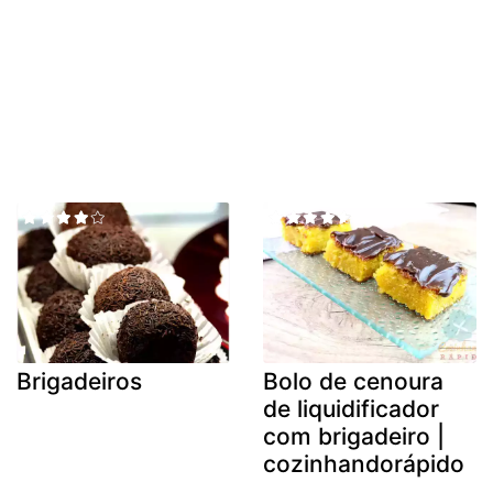
Brigadeiros
Bolo de cenoura
de liquidificador
com brigadeiro |
cozinhandorápido