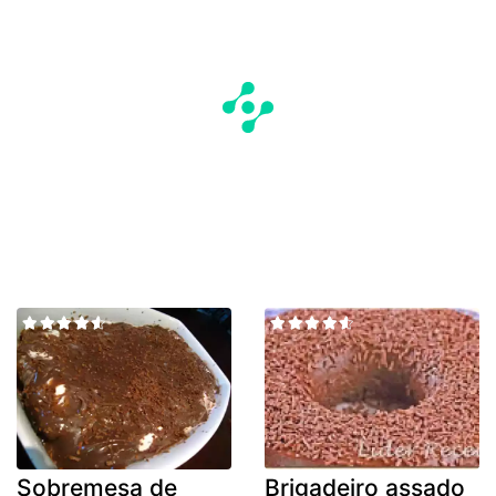
Sobremesa de
Brigadeiro assado