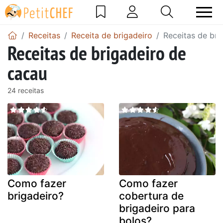
Receitas
Receita de brigadeiro
Receitas de bri
Receitas de brigadeiro de
cacau
24 receitas
Como fazer
Como fazer
brigadeiro?
cobertura de
brigadeiro para
bolos?