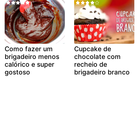
Como fazer um
Cupcake de
brigadeiro menos
chocolate com
calórico e super
recheio de
gostoso
brigadeiro branco