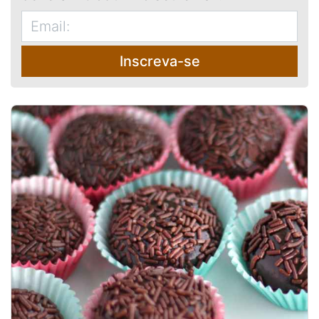
Inscreva-se