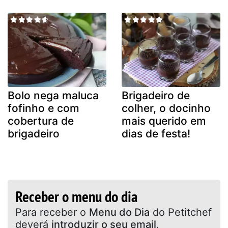
Bolo nega maluca
Brigadeiro de
fofinho e com
colher, o docinho
cobertura de
mais querido em
brigadeiro
dias de festa!
Receber o menu do dia
Para receber o
Menu do Dia
do Petitchef
deverá
introduzir o seu email
.