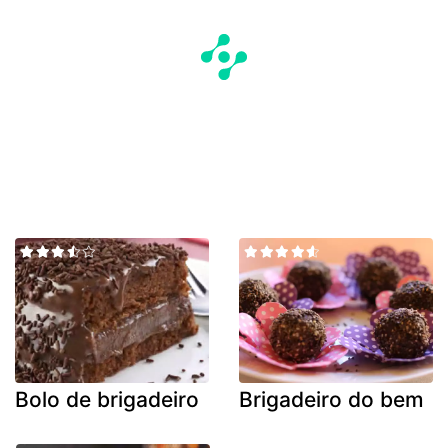
Bolo de brigadeiro
Brigadeiro do bem