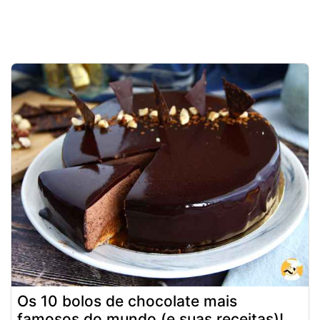
Os 10 bolos de chocolate mais
famosos do mundo (e suas receitas)!