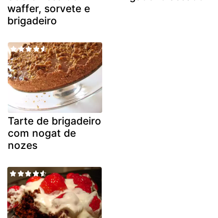
waffer, sorvete e
brigadeiro
Tarte de brigadeiro
com nogat de
nozes