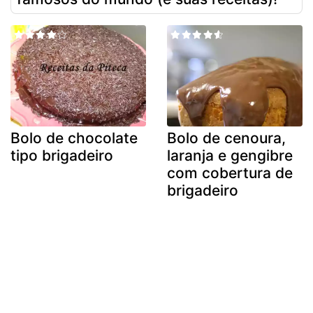
Bolo de chocolate
Bolo de cenoura,
tipo brigadeiro
laranja e gengibre
com cobertura de
brigadeiro