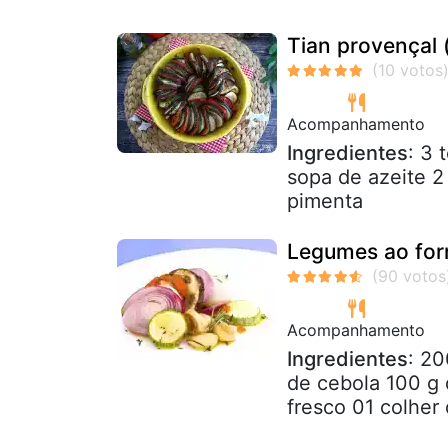
Tian provençal 
Acompanhamento
Ingredientes
: 3 
sopa de azeite 2 
pimenta
Legumes ao forn
Acompanhamento
Ingredientes
: 20
de cebola 100 g 
fresco 01 colher 