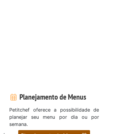
Planejamento de Menus
Petitchef oferece a possibilidade de
planejar seu menu por dia ou por
semana.