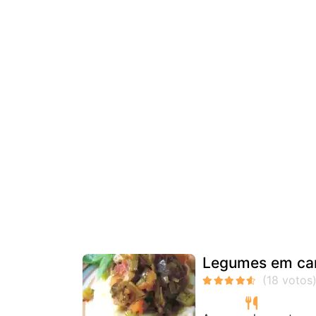
Legumes em cam