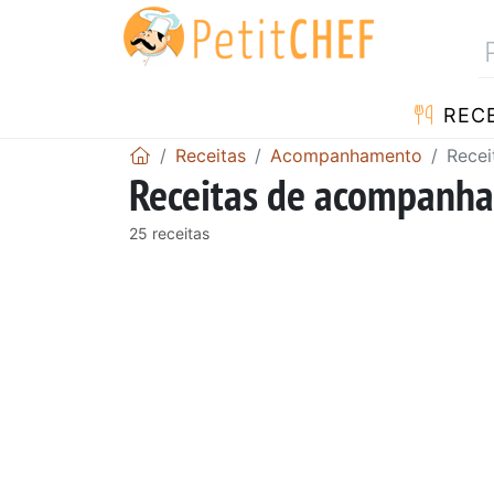
RECE
Receitas
Acompanhamento
Recei
Receitas de acompanh
25 receitas