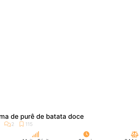
a de purê de batata doce