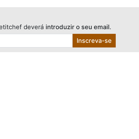
etitchef deverá
introduzir o seu email
.
Inscreva-se