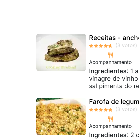
Receitas - anc
Acompanhamento
Ingredientes
: 1 
vinagre de vinho 
sal pimenta do re
Farofa de legum
Acompanhamento
Ingredientes
: 2 