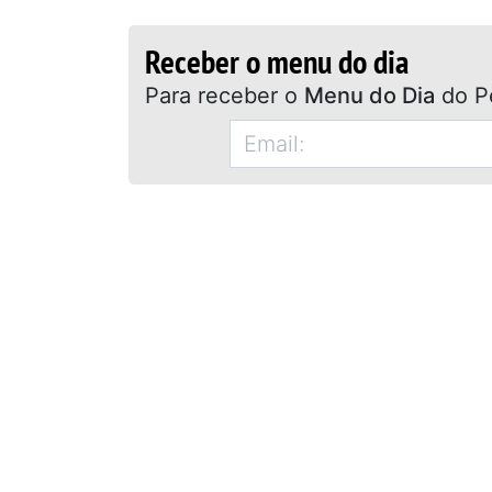
Receber o menu do dia
Para receber o
Menu do Dia
do P