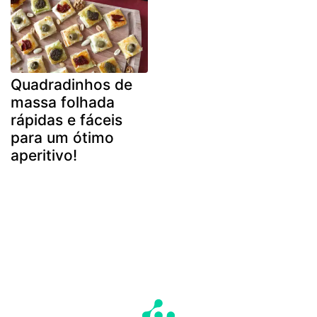
Quadradinhos de
massa folhada
rápidas e fáceis
para um ótimo
aperitivo!