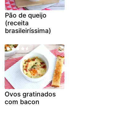
Pão de queijo
(receita
brasileiríssima)
Ovos gratinados
com bacon