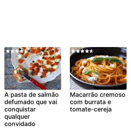
A pasta de salmão
Macarrão cremoso
defumado que vai
com burrata e
conquistar
tomate-cereja
qualquer
convidado