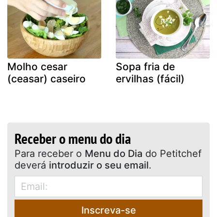
Molho cesar
Sopa fria de
(ceasar) caseiro
ervilhas (fácil)
Receber o menu do dia
Para receber o
Menu do Dia
do Petitchef
deverá
introduzir o seu email
.
Inscreva-se