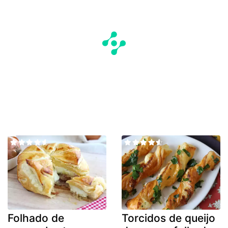
Folhado de
Torcidos de queijo