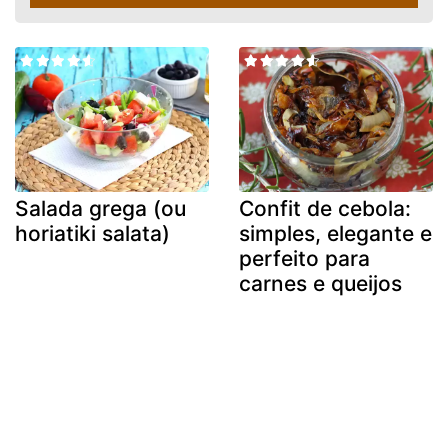
Salada grega (ou
Confit de cebola:
horiatiki salata)
simples, elegante e
perfeito para
carnes e queijos