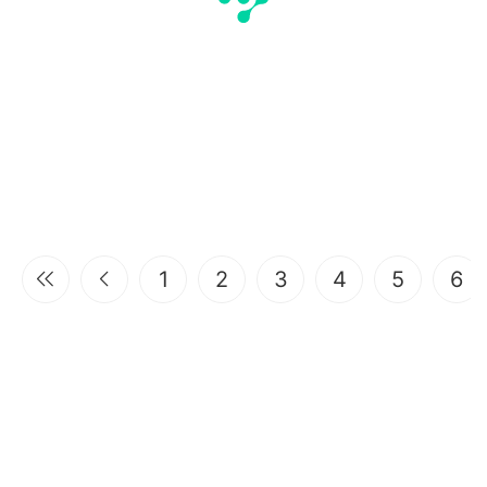
1
2
3
4
5
6