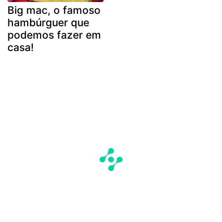
Big mac, o famoso
hambúrguer que
podemos fazer em
casa!