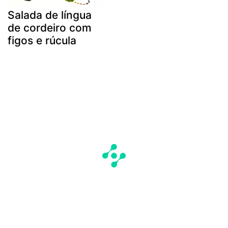
Salada de língua
de cordeiro com
figos e rúcula