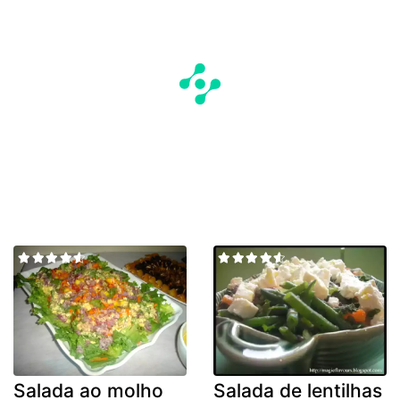
Salada ao molho
Salada de lentilhas