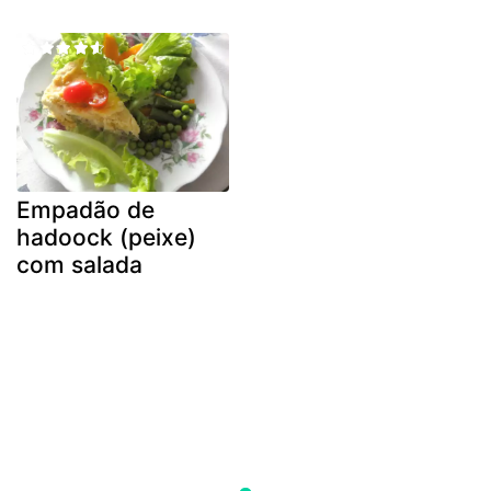
Empadão de
hadoock (peixe)
com salada