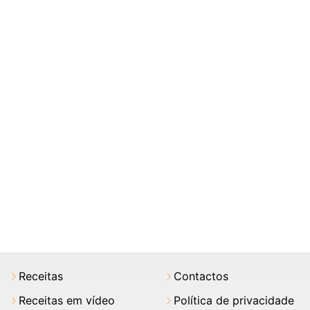
Receitas
Contactos
Receitas em vídeo
Política de privacidade