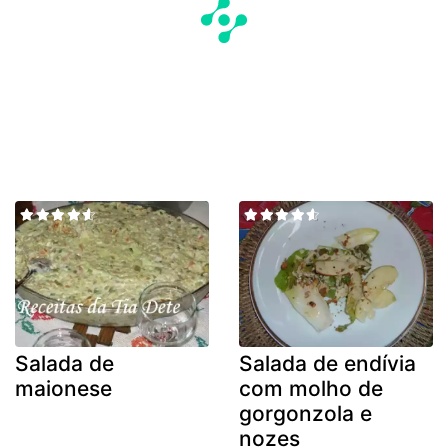
Salada de
Salada de endívia
maionese
com molho de
gorgonzola e
nozes