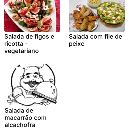
Salada de figos e
Salada com file de
ricotta -
peixe
vegetariano
Salada de
macarrão com
alcachofra