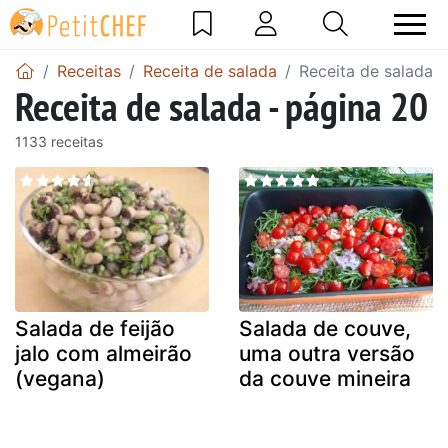
Receitas
Receita de salada
Receita de salada -
Receita de salada - página 20
1133 receitas
Salada de feijão
Salada de couve,
jalo com almeirão
uma outra versão
(vegana)
da couve mineira