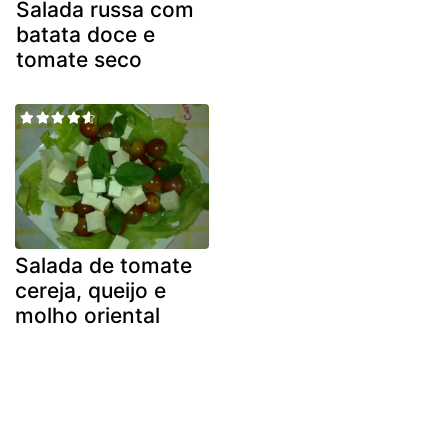
Salada russa com
batata doce e
tomate seco
Salada de tomate
cereja, queijo e
molho oriental