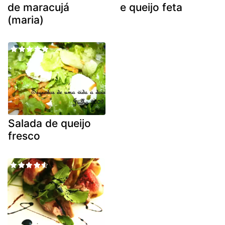
de maracujá
e queijo feta
(maria)
Salada de queijo
fresco