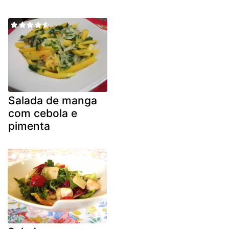
Salada de manga
com cebola e
pimenta