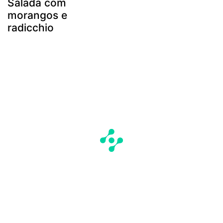
Salada com
morangos e
radicchio