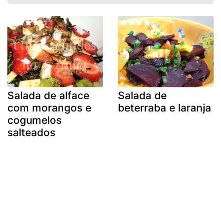
Salada de alface
Salada de
com morangos e
beterraba e laranja
cogumelos
salteados