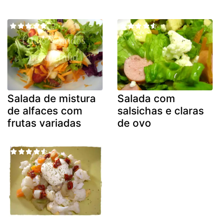
Salada de mistura
Salada com
de alfaces com
salsichas e claras
frutas variadas
de ovo