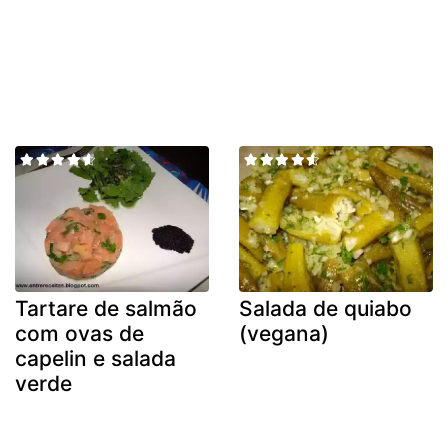
Tartare de salmão
Salada de quiabo
com ovas de
(vegana)
capelin e salada
verde