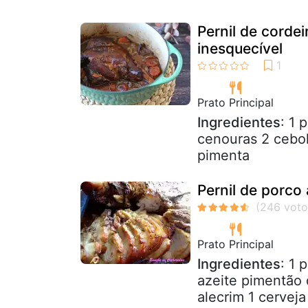
Pernil de cordei
inesquecível
Prato Principal
Ingredientes
: 1 
cenouras 2 cebol
pimenta
Pernil de porco
Prato Principal
Ingredientes
: 1 
azeite pimentão 
alecrim 1 cerveja 