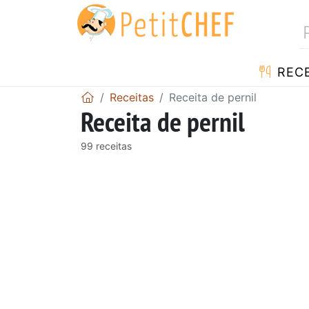
RECE
Receitas
Receita de pernil
Receita de pernil
99 receitas