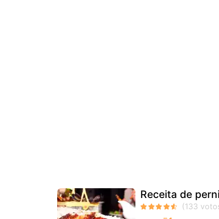
Receita de pern