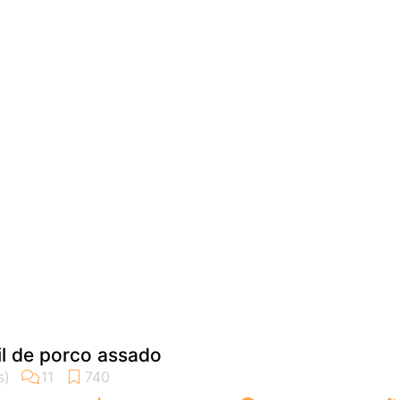
il de porco assado