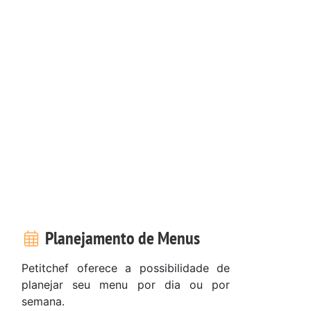
Planejamento de Menus
Petitchef oferece a possibilidade de
planejar seu menu por dia ou por
semana.