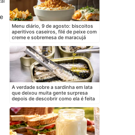
al
de
Menu diário, 9 de agosto: biscoitos
aperitivos caseiros, filé de peixe com
creme e sobremesa de maracujá
A verdade sobre a sardinha em lata
que deixou muita gente surpresa
depois de descobrir como ela é feita