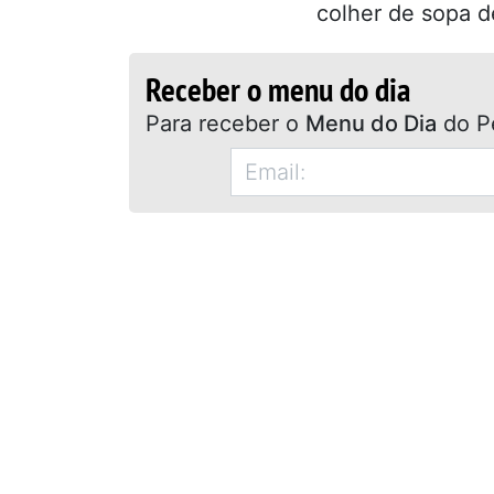
colher de sopa d
Receber o menu do dia
Para receber o
Menu do Dia
do P