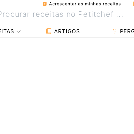
Acrescentar as minhas receitas
ITAS
ARTIGOS
PER