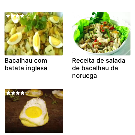
Bacalhau com
Receita de salada
batata inglesa
de bacalhau da
noruega