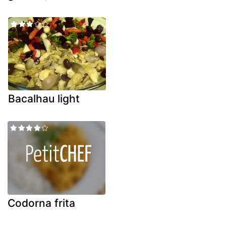
Bacalhau light
Codorna frita