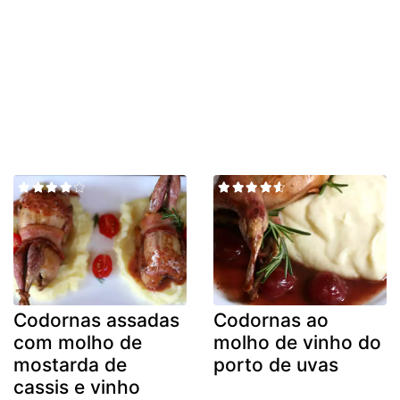
Codornas assadas
Codornas ao
com molho de
molho de vinho do
mostarda de
porto de uvas
cassis e vinho