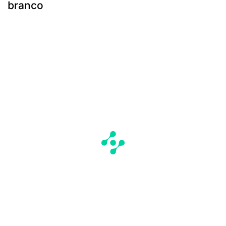
branco