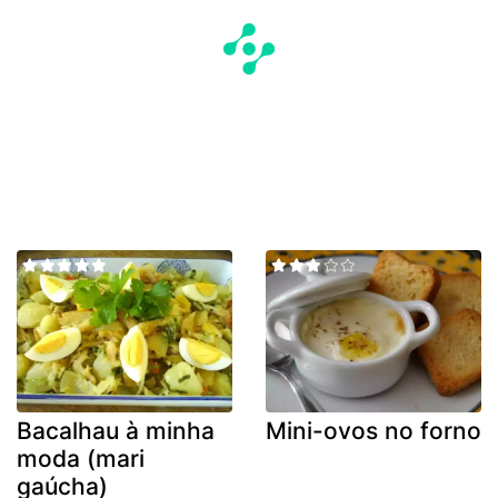
Bacalhau à minha
Mini-ovos no forno
moda (mari
gaúcha)