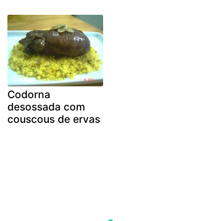
Codorna
desossada com
couscous de ervas