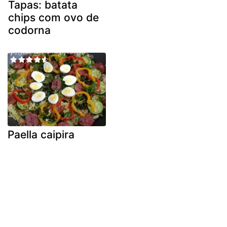
Tapas: batata
chips com ovo de
codorna
Paella caipira