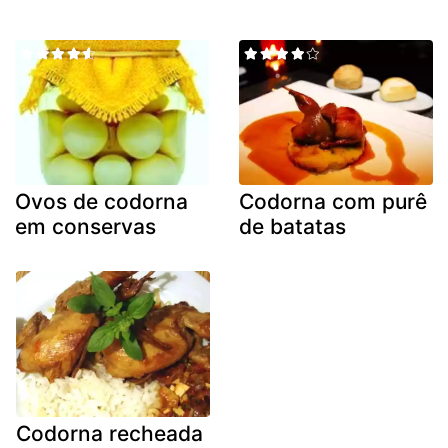
Ovos de codorna
Codorna com purê
em conservas
de batatas
Codorna recheada