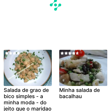
Salada de grao de
Minha salada de
bico simples - a
bacalhau
minha moda - do
jeito que o maridao