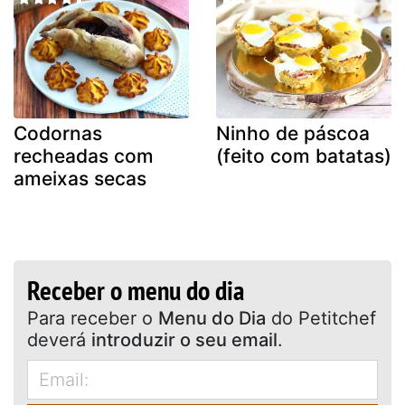
Codornas
Ninho de páscoa
recheadas com
(feito com batatas)
ameixas secas
Receber o menu do dia
Para receber o
Menu do Dia
do Petitchef
deverá
introduzir o seu email
.