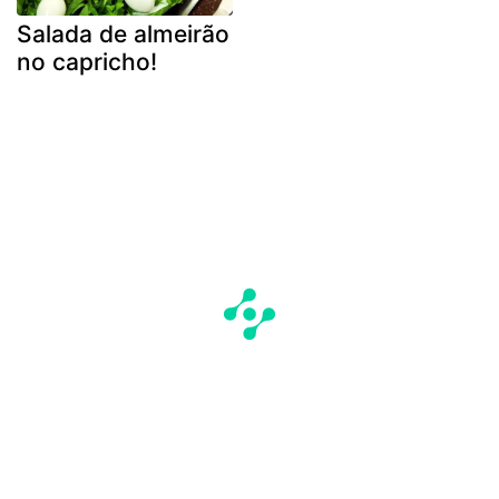
Salada de almeirão
no capricho!