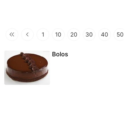
1
10
20
30
40
50
Bolos