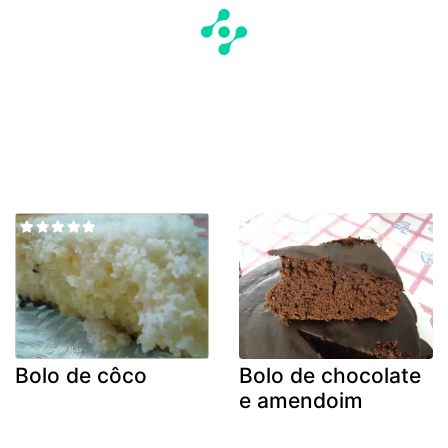
Bolo de côco
Bolo de chocolate
e amendoim