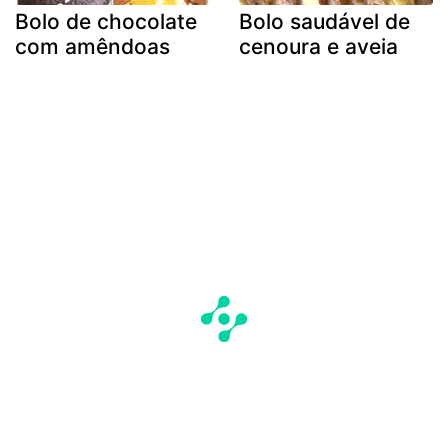
Bolo de chocolate
Bolo saudável de
com amêndoas
cenoura e aveia