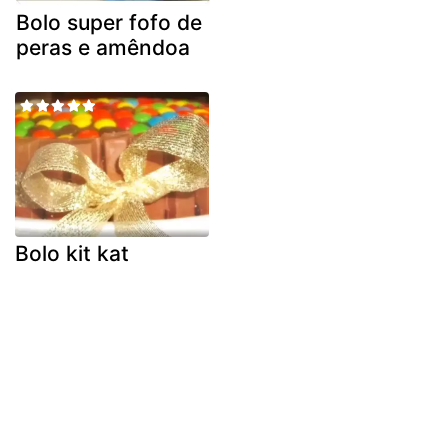
Bolo super fofo de
peras e amêndoa
Bolo kit kat