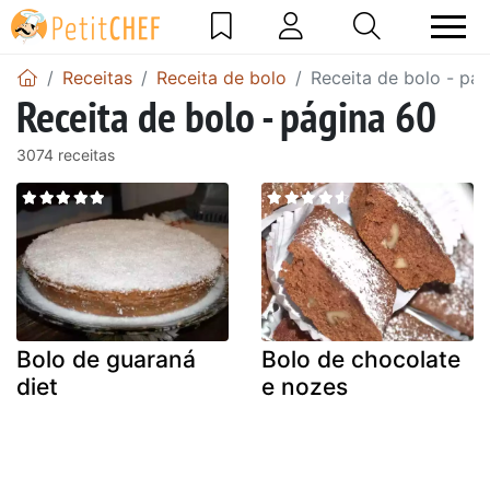
Receitas
Receita de bolo
Receita de bolo - pá
Receita de bolo - página 60
3074 receitas
Bolo de guaraná
Bolo de chocolate
diet
e nozes