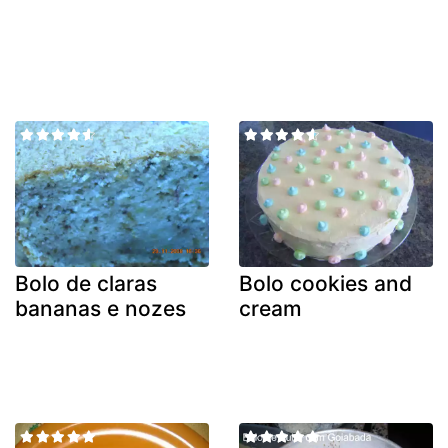
Bolo de claras
Bolo cookies and
bananas e nozes
cream