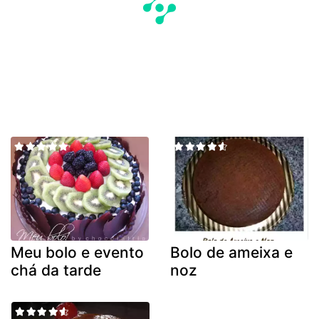
Meu bolo e evento
Bolo de ameixa e
chá da tarde
noz