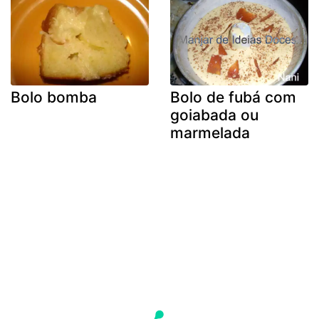
Bolo bomba
Bolo de fubá com
goiabada ou
marmelada