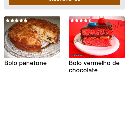
Bolo panetone
Bolo vermelho de
chocolate