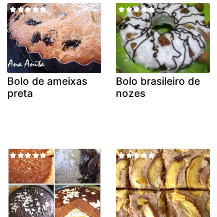
Bolo de ameixas
Bolo brasileiro de
preta
nozes