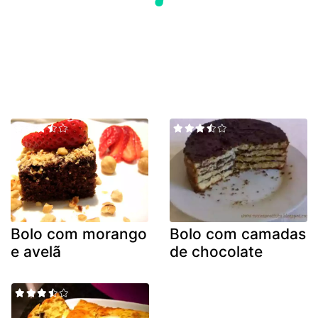
Bolo com morango
Bolo com camadas
e avelã
de chocolate