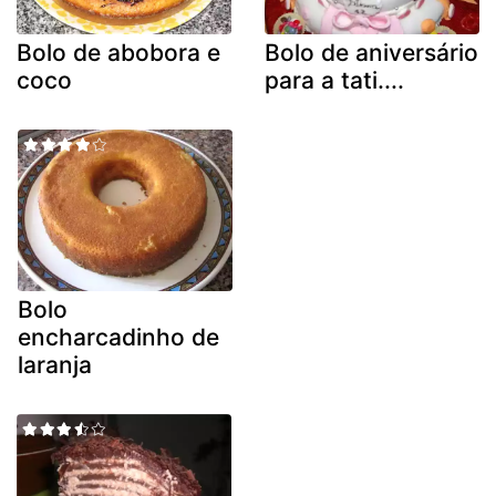
Bolo de abobora e
Bolo de aniversário
coco
para a tati....
Bolo
encharcadinho de
laranja