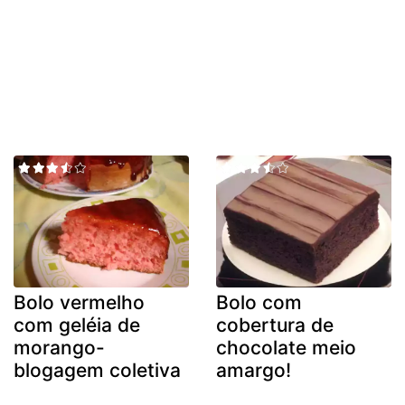
Bolo vermelho
Bolo com
com geléia de
cobertura de
morango-
chocolate meio
blogagem coletiva
amargo!