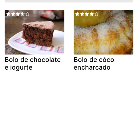
Bolo de chocolate
Bolo de côco
e iogurte
encharcado