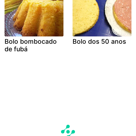
Bolo bombocado
Bolo dos 50 anos
de fubá