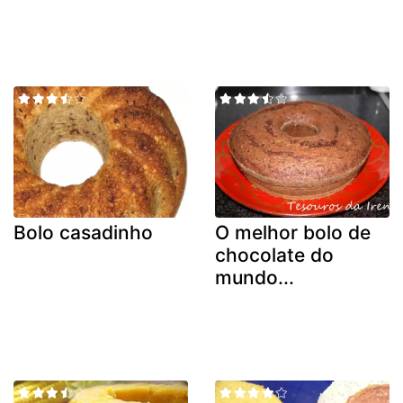
Bolo casadinho
O melhor bolo de
chocolate do
mundo...