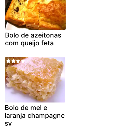
Bolo de azeitonas
com queijo feta
Bolo de mel e
laranja champagne
sv