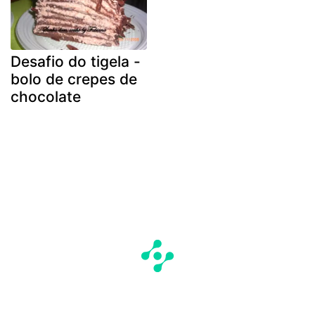
Desafio do tigela -
bolo de crepes de
chocolate