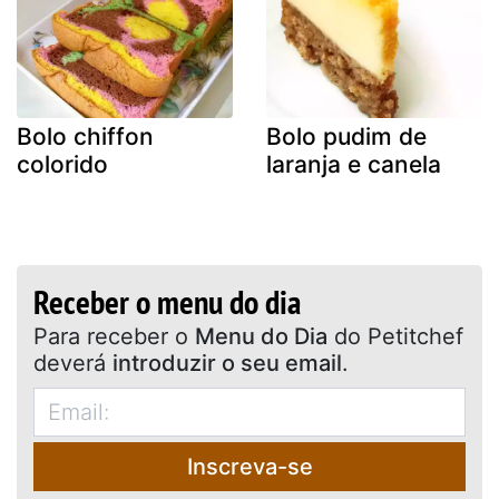
Bolo chiffon
Bolo pudim de
colorido
laranja e canela
Receber o menu do dia
Para receber o
Menu do Dia
do Petitchef
deverá
introduzir o seu email
.
Inscreva-se