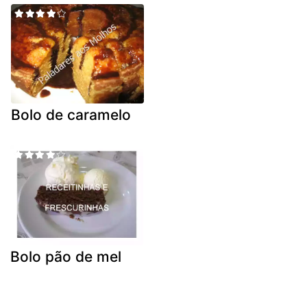
Bolo de caramelo
Bolo pão de mel