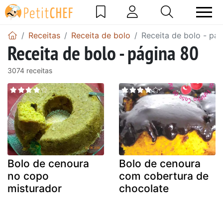
Receitas
Receita de bolo
Receita de bolo - pá
Receita de bolo - página 80
3074 receitas
Bolo de cenoura
Bolo de cenoura
no copo
com cobertura de
misturador
chocolate