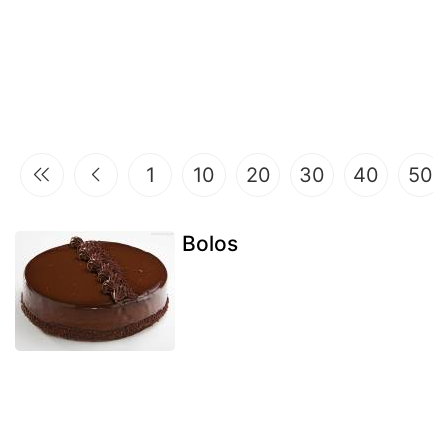
1
10
20
30
40
50
Bolos