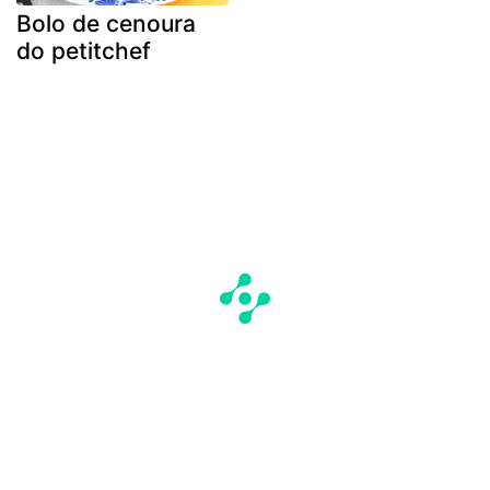
Bolo de cenoura
do petitchef