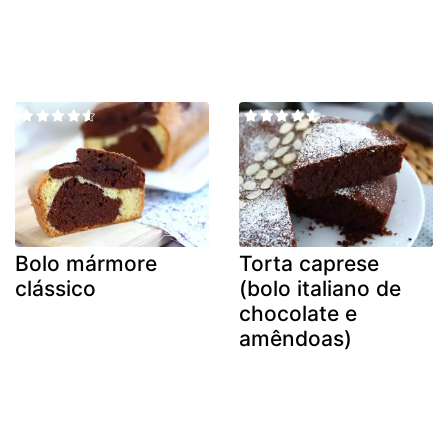
Bolo mármore
Torta caprese
clássico
(bolo italiano de
chocolate e
amêndoas)