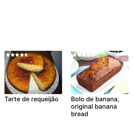
Tarte de requeijão
Bolo de banana,
original banana
bread