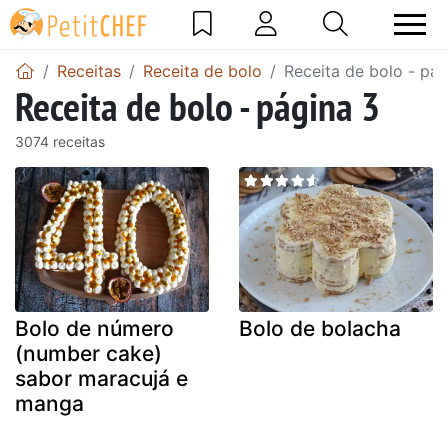
Receitas
Receita de bolo
Receita de bolo - pág
Receita de bolo - página 3
3074 receitas
Bolo de número
Bolo de bolacha
(number cake)
sabor maracujá e
manga