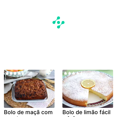
Bolo de maçã com
Bolo de limão fácil