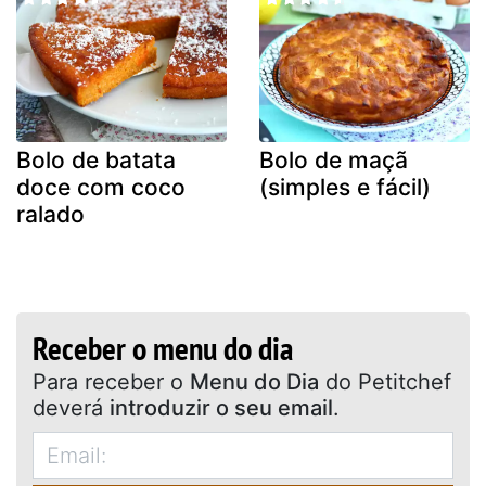
Bolo de batata
Bolo de maçã
doce com coco
(simples e fácil)
ralado
Receber o menu do dia
Para receber o
Menu do Dia
do Petitchef
deverá
introduzir o seu email
.