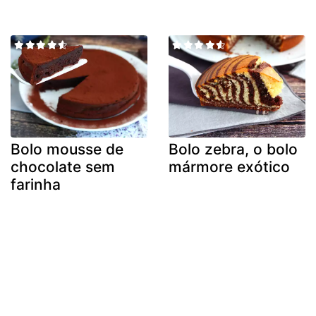
Bolo mousse de
Bolo zebra, o bolo
chocolate sem
mármore exótico
farinha