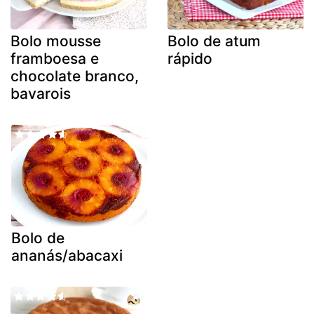
Bolo mousse
Bolo de atum
framboesa e
rápido
chocolate branco,
bavarois
Bolo de
ananás/abacaxi