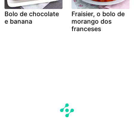
Bolo de chocolate
Fraisier, o bolo de
e banana
morango dos
franceses