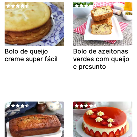
Bolo de queijo
Bolo de azeitonas
creme super fácil
verdes com queijo
e presunto