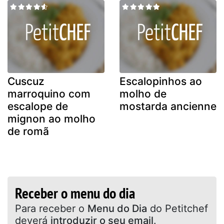
Cuscuz
Escalopinhos ao
marroquino com
molho de
escalope de
mostarda ancienne
mignon ao molho
de romã
Receber o menu do dia
Para receber o
Menu do Dia
do Petitchef
deverá
introduzir o seu email
.