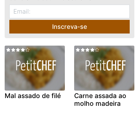
Inscreva-se
Mal assado de filé
Carne assada ao
molho madeira