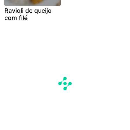
Ravioli de queijo
com filé