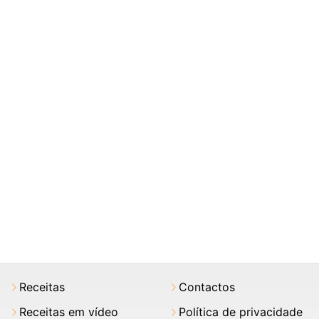
Receitas
Contactos
Receitas em vídeo
Política de privacidade