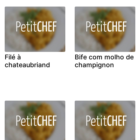
Filé à
Bife com molho de
chateaubriand
champignon