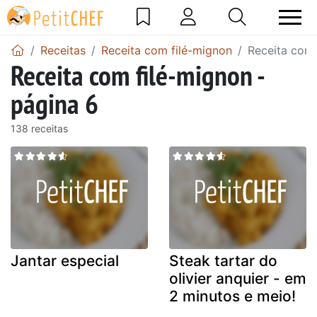
Receitas
Receita com filé-mignon
Receita com 
Receita com filé-mignon -
página 6
138 receitas
Jantar especial
Steak tartar do
olivier anquier - em
2 minutos e meio!