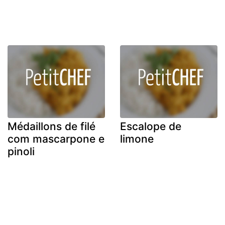
Médaillons de filé
Escalope de
com mascarpone e
limone
pinoli