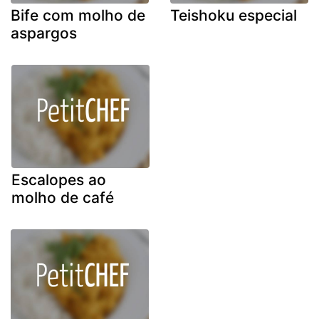
Bife com molho de
Teishoku especial
aspargos
Escalopes ao
molho de café