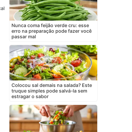
al
Nunca coma feijão verde cru: esse
erro na preparação pode fazer você
passar mal
Colocou sal demais na salada? Este
truque simples pode salvá-la sem
estragar o sabor