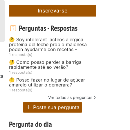
Inscreva-se
Perguntas - Respostas
🤔 Soy intolerant lacteos alergica
proteina del leche propio maionesa
poden ayudarme con recetas -
1 resposta(s)
🤔 Como posso perder a barriga
rapidamente até ao verão?
1 resposta(s)
al
🤔 Posso fazer no lugar de açúcar
amarelo utilizar o demerara?
1 resposta(s)
Ver todas as perguntas
Poste sua pergunta
Pergunta do dia