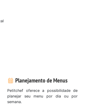
cal
Planejamento de Menus
Petitchef oferece a possibilidade de
planejar seu menu por dia ou por
semana.