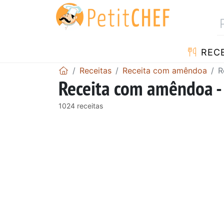
RECE
Receitas
Receita com amêndoa
R
Receita com amêndoa -
1024 receitas