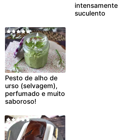
intensamente
suculento
Pesto de alho de
urso (selvagem),
perfumado e muito
saboroso!