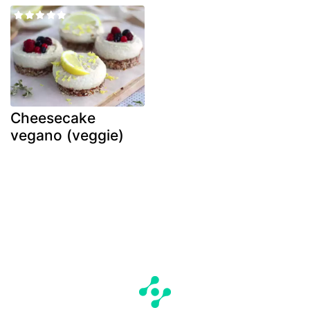
Cheesecake
vegano (veggie)