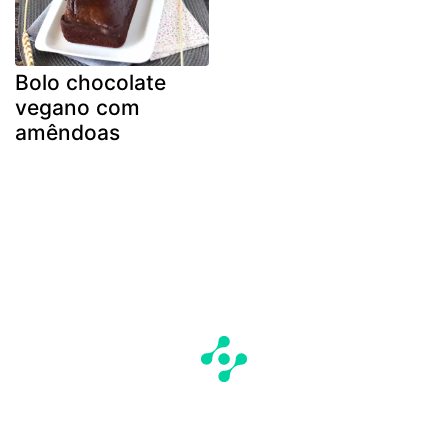
Bolo chocolate
vegano com
amêndoas