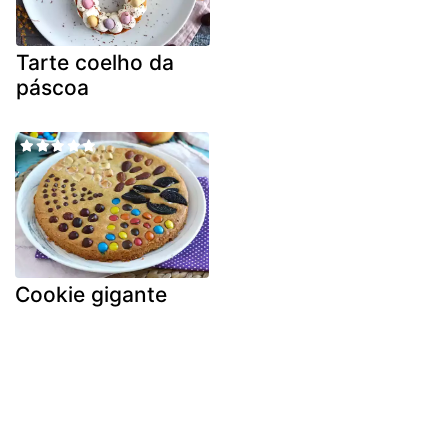
Tarte coelho da
páscoa
Cookie gigante