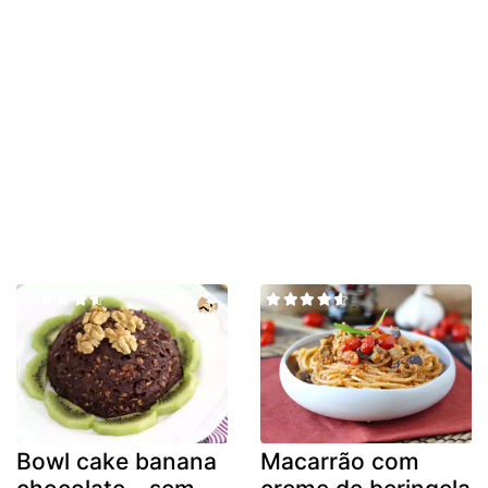
Bowl cake banana
Macarrão com