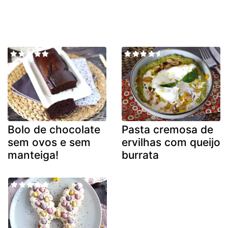
Bolo de chocolate
Pasta cremosa de
sem ovos e sem
ervilhas com queijo
manteiga!
burrata