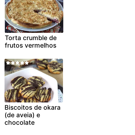
Torta crumble de
frutos vermelhos
Biscoitos de okara
(de aveia) e
chocolate