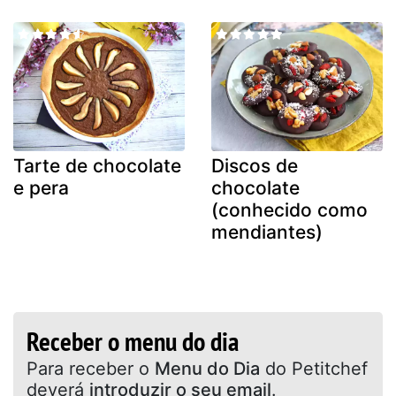
Tarte de chocolate
Discos de
e pera
chocolate
(conhecido como
mendiantes)
Receber o menu do dia
Para receber o
Menu do Dia
do Petitchef
deverá
introduzir o seu email
.