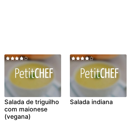
Salada de triguilho
Salada indiana
com maionese
(vegana)