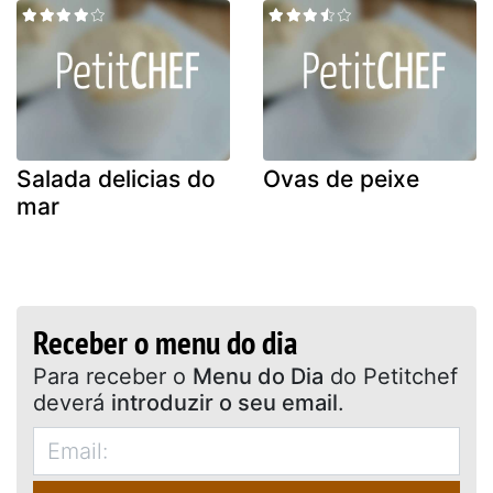
Salada delicias do
Ovas de peixe
mar
Receber o menu do dia
Para receber o
Menu do Dia
do Petitchef
deverá
introduzir o seu email
.