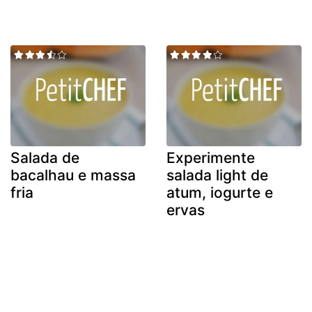
Salada de
Experimente
bacalhau e massa
salada light de
fria
atum, iogurte e
ervas