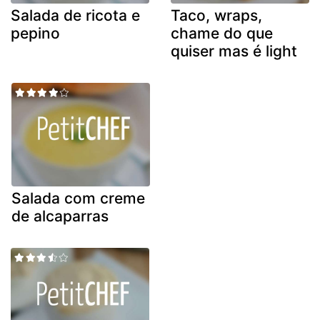
Salada de ricota e
Taco, wraps,
pepino
chame do que
quiser mas é light
Salada com creme
de alcaparras