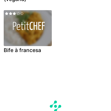
Bife à francesa