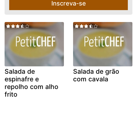
Inscreva-se
Salada de
Salada de grão
espinafre e
com cavala
repolho com alho
frito