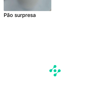
Pão surpresa