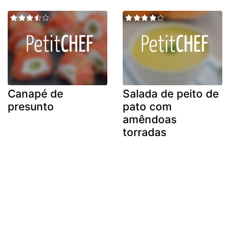
Canapé de
Salada de peito de
presunto
pato com
amêndoas
torradas