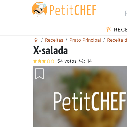
RECE
Receitas
Prato Principal
Receita 
X-salada