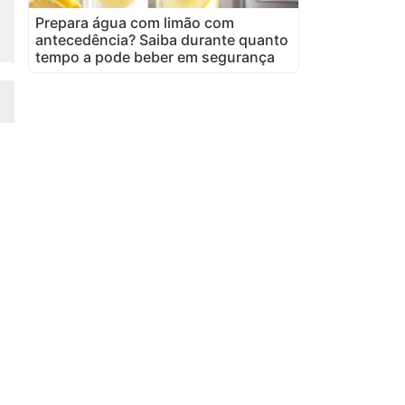
Prepara água com limão com
antecedência? Saiba durante quanto
tempo a pode beber em segurança