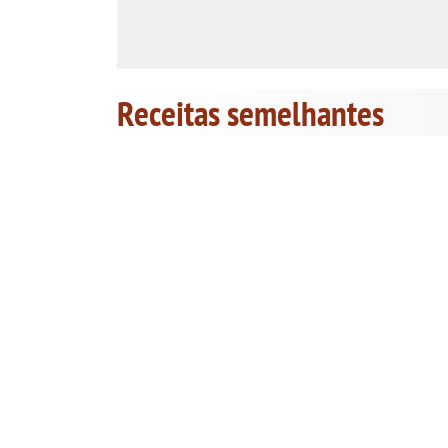
Receitas semelhantes