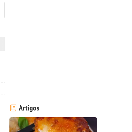
Artigos