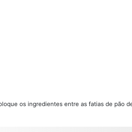
loque os ingredientes entre as fatias de pão d