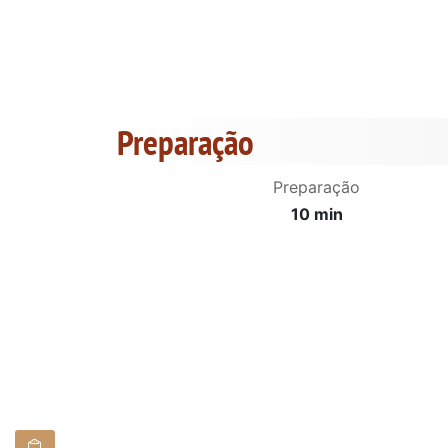
Preparação
Preparação
10 min