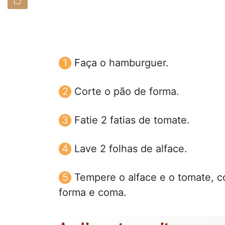
Faça o hamburguer.
Corte o pão de forma.
Fatie 2 fatias de tomate.
Lave 2 folhas de alface.
Tempere o alface e o tomate, co
forma e coma.