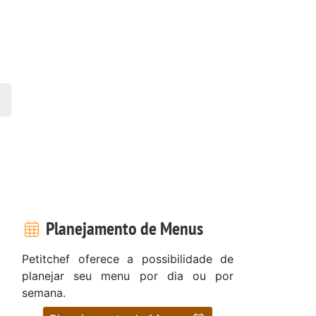
Planejamento de Menus
Petitchef oferece a possibilidade de
planejar seu menu por dia ou por
semana.