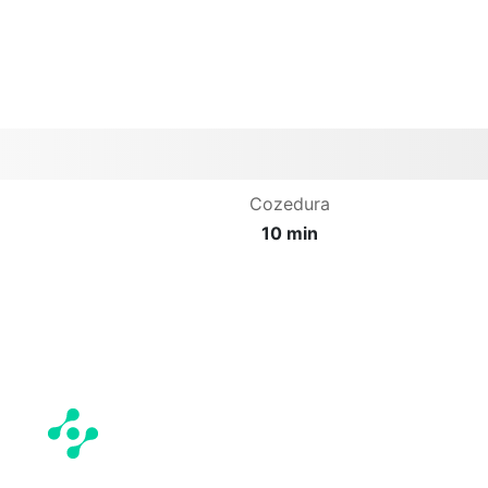
Cozedura
10 min