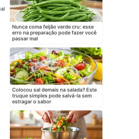
al
Nunca coma feijão verde cru: esse
erro na preparação pode fazer você
passar mal
Colocou sal demais na salada? Este
truque simples pode salvá-la sem
estragar o sabor