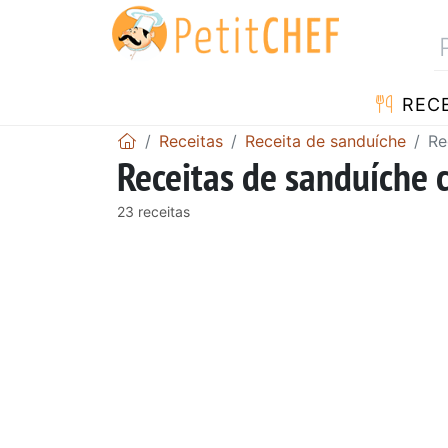
RECE
Receitas
Receita de sanduíche
Re
Receitas de sanduíche 
23 receitas