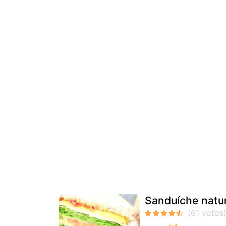
Sanduíche natur