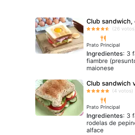
Club sandwich,
Prato Principal
Ingredientes
: 3 
fiambre (presunto
maionese
Club sandwich 
Prato Principal
Ingredientes
: 3 
rodelas de pepin
alface