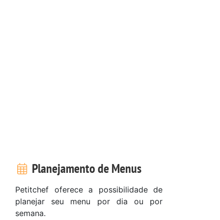
Planejamento de Menus
Petitchef oferece a possibilidade de
planejar seu menu por dia ou por
semana.