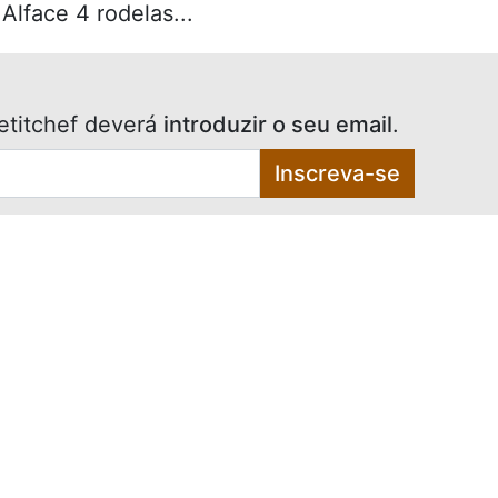
Alface 4 rodelas...
etitchef deverá
introduzir o seu email
.
Inscreva-se