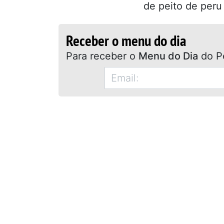
de peito de peru 
Receber o menu do dia
Para receber o
Menu do Dia
do P