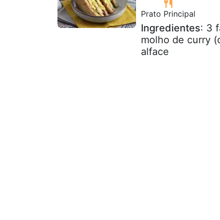
Prato Principal
Ingredientes
: 3 
molho de curry (c
alface