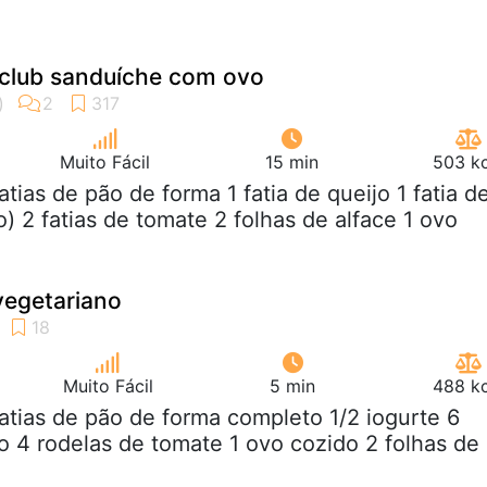
 club sanduíche com ovo
Muito Fácil
15 min
503 kc
fatias de pão de forma 1 fatia de queijo 1 fatia d
) 2 fatias de tomate 2 folhas de alface 1 ovo
vegetariano
Muito Fácil
5 min
488 kc
fatias de pão de forma completo 1/2 iogurte 6
o 4 rodelas de tomate 1 ovo cozido 2 folhas de