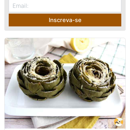
Inscreva-se