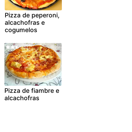
Pizza de peperoni,
alcachofras e
cogumelos
Pizza de fiambre e
alcachofras