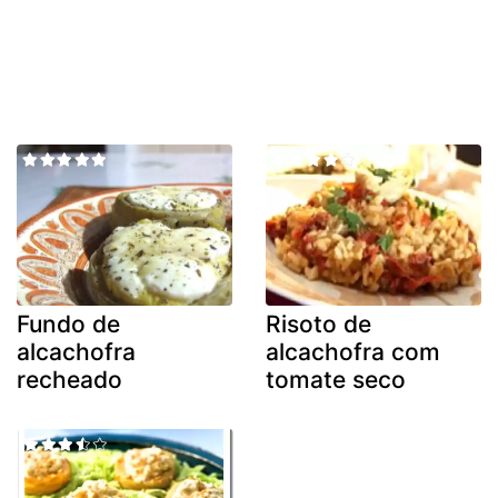
Fundo de
Risoto de
alcachofra
alcachofra com
recheado
tomate seco