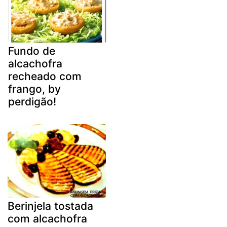
Fundo de
alcachofra
recheado com
frango, by
perdigão!
Berinjela tostada
com alcachofra