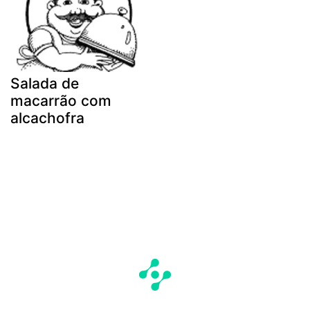
Salada de
macarrão com
alcachofra