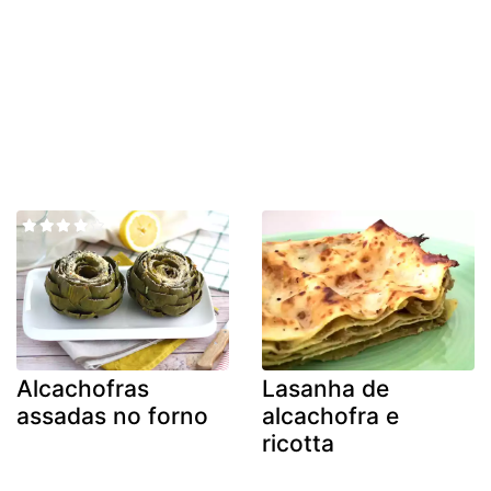
Alcachofras
Lasanha de
assadas no forno
alcachofra e
ricotta