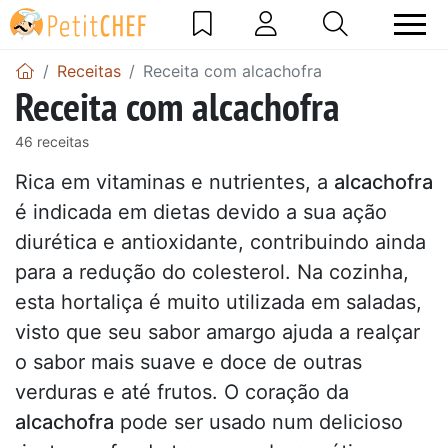
Receitas
Receita com alcachofra
Receita com alcachofra
46 receitas
Rica em vitaminas e nutrientes, a
alcachofra
é indicada em dietas devido a sua ação
diurética e antioxidante, contribuindo ainda
para a redução do colesterol. Na cozinha,
esta hortaliça é muito utilizada em saladas,
visto que seu sabor amargo ajuda a realçar
o sabor mais suave e doce de outras
verduras e até frutos. O coração da
alcachofra
pode ser usado num delicioso