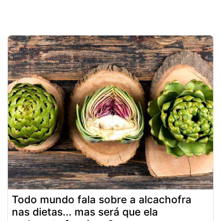
Todo mundo fala sobre a alcachofra
nas dietas... mas será que ela