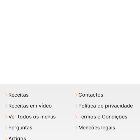
Receitas
Contactos
Receitas em vídeo
Política de privacidade
Ver todos os menus
Termos e Condições
Perguntas
Menções legais
Artigos