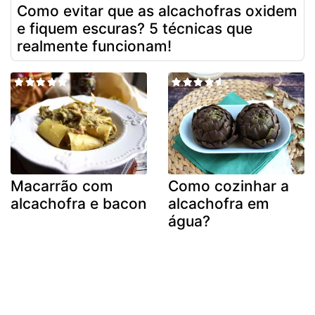
Como evitar que as alcachofras oxidem
e fiquem escuras? 5 técnicas que
realmente funcionam!
Macarrão com
Como cozinhar a
alcachofra e bacon
alcachofra em
água?