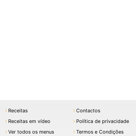
Receitas
Contactos
Receitas em vídeo
Política de privacidade
Ver todos os menus
Termos e Condições