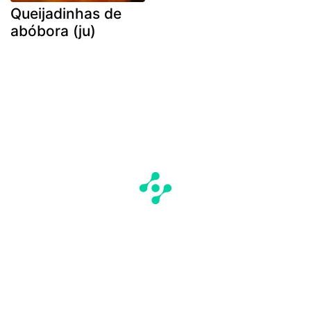
Queijadinhas de
abóbora (ju)