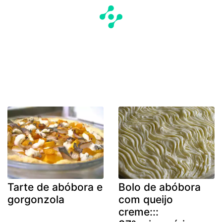
Tarte de abóbora e
Bolo de abóbora
gorgonzola
com queijo
creme:::