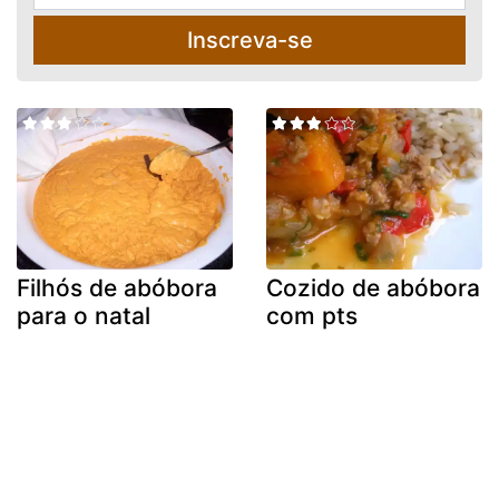
Inscreva-se
Filhós de abóbora
Cozido de abóbora
para o natal
com pts