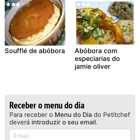
Soufflé de abóbora
Abóbora com
especiarias do
jamie oliver
Receber o menu do dia
Para receber o
Menu do Dia
do Petitchef
deverá
introduzir o seu email
.