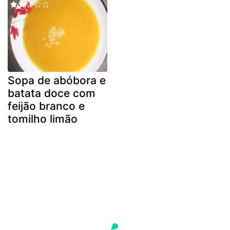
Sopa de abóbora e
batata doce com
feijão branco e
tomilho limão