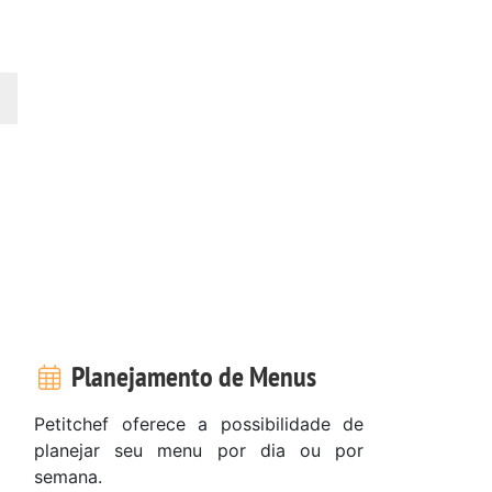
Planejamento de Menus
Petitchef oferece a possibilidade de
planejar seu menu por dia ou por
semana.