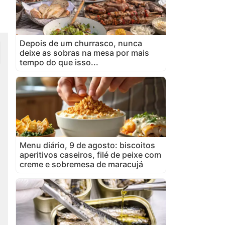
Depois de um churrasco, nunca
deixe as sobras na mesa por mais
tempo do que isso...
Menu diário, 9 de agosto: biscoitos
aperitivos caseiros, filé de peixe com
creme e sobremesa de maracujá