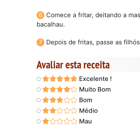
Comece a fritar, deitando a mas
bacalhau.
Depois de fritas, passe as filh
Avaliar esta receita
Excelente !
Muito Bom
Bom
Médio
Mau