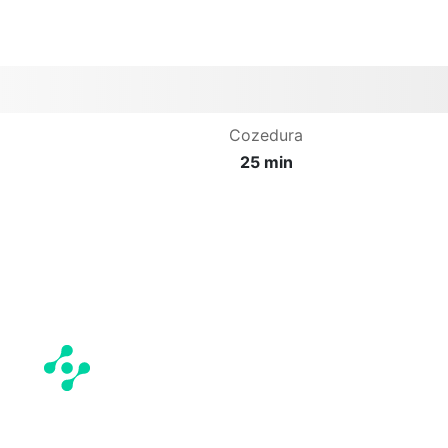
Cozedura
25 min