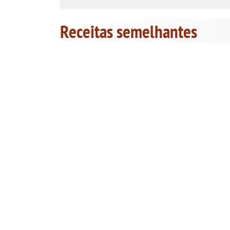
Receitas semelhantes