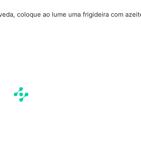
eda, coloque ao lume uma frigideira com azeit