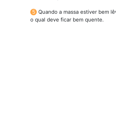
Quando a massa estiver bem lêv
o qual deve ficar bem quente.