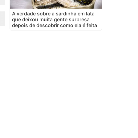
A verdade sobre a sardinha em lata
que deixou muita gente surpresa
depois de descobrir como ela é feita