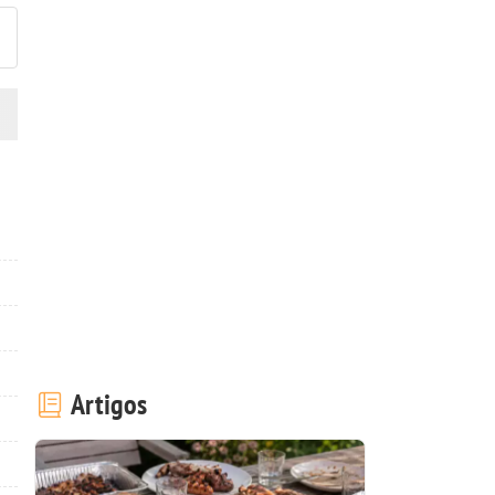
Artigos