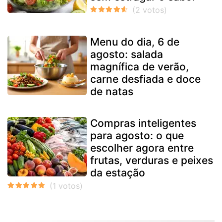
Menu do dia, 6 de
agosto: salada
magnífica de verão,
carne desfiada e doce
de natas
Compras inteligentes
para agosto: o que
escolher agora entre
frutas, verduras e peixes
da estação