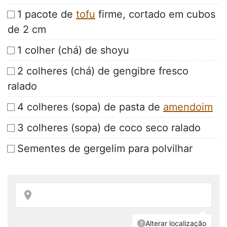
1 pacote de
tofu
firme, cortado em cubos
de 2 cm
1 colher (chá) de shoyu
2 colheres (chá) de gengibre fresco
ralado
4 colheres (sopa) de pasta de
amendoim
3 colheres (sopa) de coco seco ralado
Sementes de gergelim para polvilhar