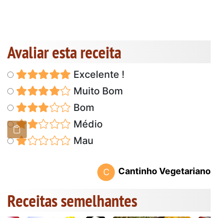
Avaliar esta receita
Excelente !
Muito Bom
Bom
Médio
Mau
Cantinho Vegetariano
C
Receitas semelhantes