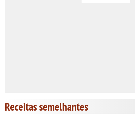
Receitas semelhantes