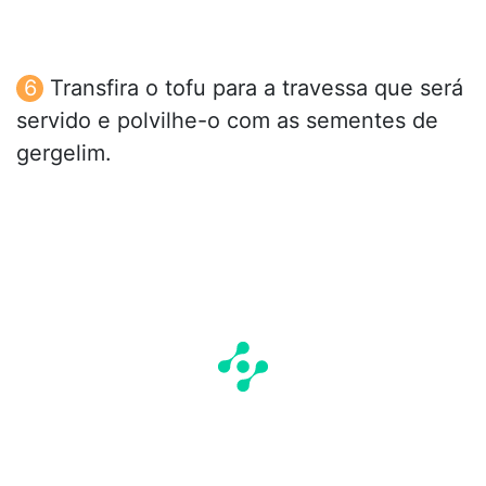
Transfira o tofu para a travessa que será
servido e polvilhe-o com as sementes de
gergelim.