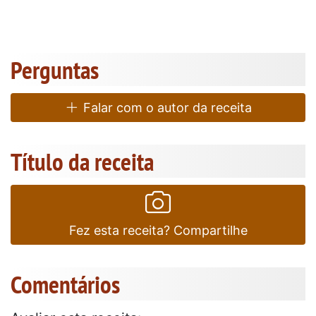
Perguntas
Falar com o autor da receita
Título da receita
Fez esta receita? Compartilhe
Comentários