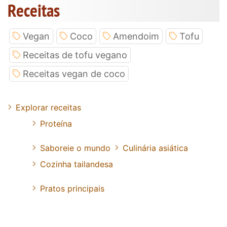
Receitas
Vegan
Coco
Amendoim
Tofu
Receitas de tofu vegano
Receitas vegan de coco
Explorar receitas
Proteína
Saboreie o mundo
Culinária asiática
Cozinha tailandesa
Pratos principais