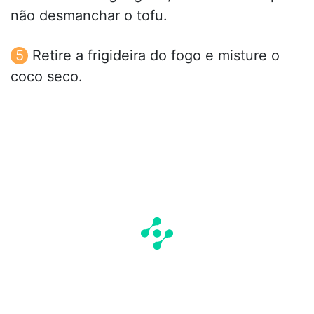
não desmanchar o tofu.
Retire a frigideira do fogo e misture o
coco seco.