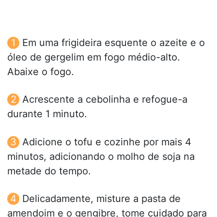
Em uma frigideira esquente o azeite e o
óleo de gergelim em fogo médio-alto.
Abaixe o fogo.
Acrescente a cebolinha e refogue-a
durante 1 minuto.
Adicione o tofu e cozinhe por mais 4
minutos, adicionando o molho de soja na
metade do tempo.
Delicadamente, misture a pasta de
amendoim e o gengibre, tome cuidado para