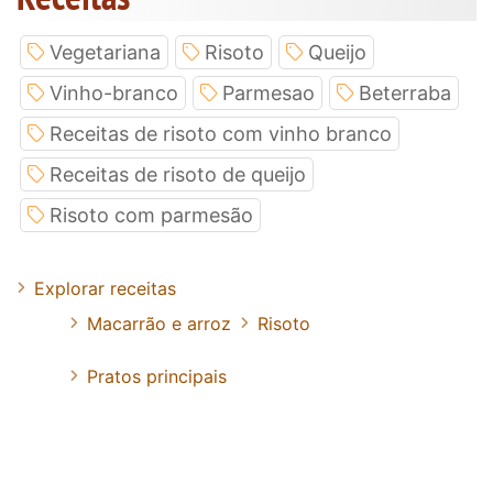
Vegetariana
Risoto
Queijo
Vinho-branco
Parmesao
Beterraba
Receitas de risoto com vinho branco
Receitas de risoto de queijo
Risoto com parmesão
Explorar receitas
Macarrão e arroz
Risoto
Pratos principais