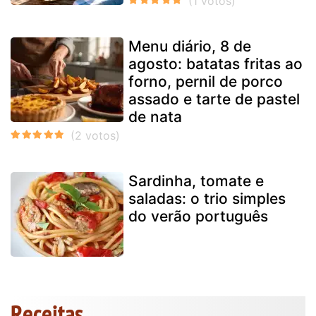
Menu diário, 8 de
agosto: batatas fritas ao
forno, pernil de porco
assado e tarte de pastel
de nata
Sardinha, tomate e
saladas: o trio simples
do verão português
Receitas