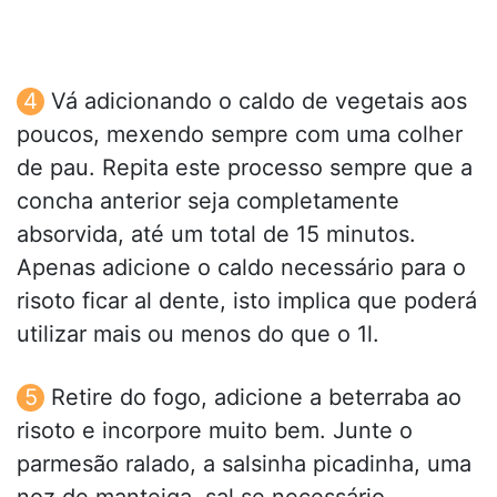
Vá adicionando o caldo de vegetais aos
poucos, mexendo sempre com uma colher
de pau. Repita este processo sempre que a
concha anterior seja completamente
absorvida, até um total de 15 minutos.
Apenas adicione o caldo necessário para o
risoto ficar al dente, isto implica que poderá
utilizar mais ou menos do que o 1l.
Retire do fogo, adicione a beterraba ao
risoto e incorpore muito bem. Junte o
parmesão ralado, a salsinha picadinha, uma
noz de manteiga, sal se necessário,