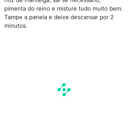
pimenta do reino e misture tudo muito bem.
Tampe a panela e deixe descansar por 2
minutos.