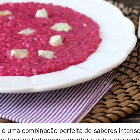
a é uma combinação perfeita de sabores intens