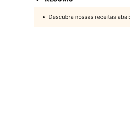
Descubra nossas receitas abai