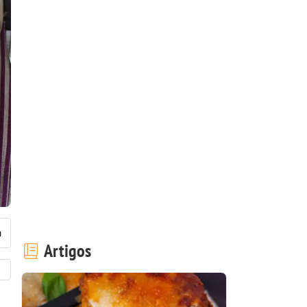
Artigos