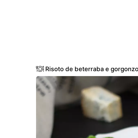
Risoto de beterraba e gorgonzo