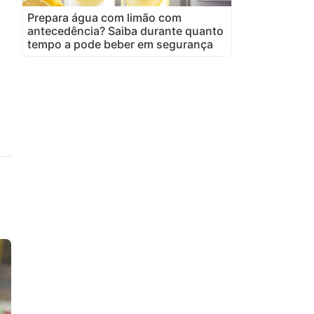
Prepara água com limão com
antecedência? Saiba durante quanto
tempo a pode beber em segurança