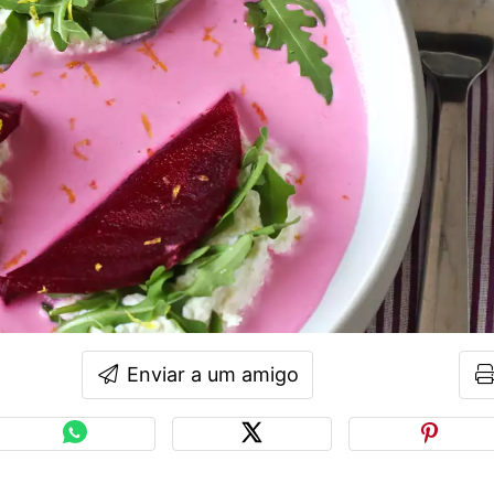
Enviar a um amigo