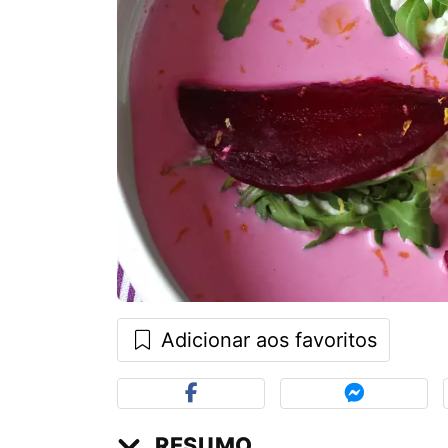
Adicionar aos favoritos
RESUMO