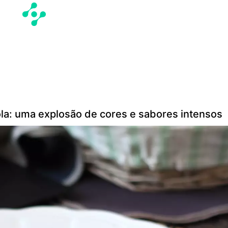
la: uma explosão de cores e sabores intensos