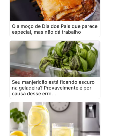
O almoço de Dia dos Pais que parece
especial, mas não dá trabalho
Seu manjericão está ficando escuro
na geladeira? Provavelmente é por
causa desse erro...