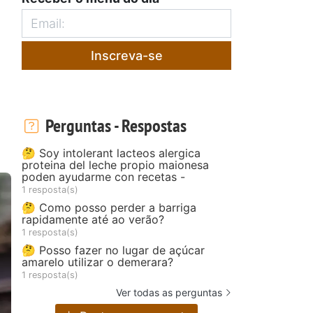
Inscreva-se
Perguntas - Respostas
🤔 Soy intolerant lacteos alergica
proteina del leche propio maionesa
poden ayudarme con recetas -
1 resposta(s)
🤔 Como posso perder a barriga
rapidamente até ao verão?
1 resposta(s)
🤔 Posso fazer no lugar de açúcar
amarelo utilizar o demerara?
1 resposta(s)
Ver todas as perguntas