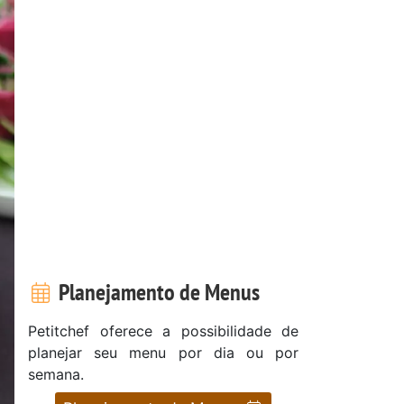
Planejamento de Menus
Petitchef oferece a possibilidade de
planejar seu menu por dia ou por
semana.