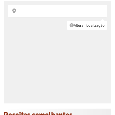
Receitas semelhantes