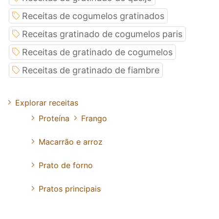
Receitas de cogumelos gratinados
Receitas gratinado de cogumelos paris
Receitas de gratinado de cogumelos
Receitas de gratinado de fiambre
Explorar receitas
Proteína
Frango
Macarrão e arroz
Prato de forno
Pratos principais