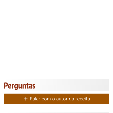
Perguntas
Falar com o autor da receita