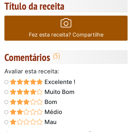
Título da receita
Fez esta receita? Compartilhe
Comentários
Avaliar esta receita:
Excelente !
Muito Bom
Bom
Médio
Mau