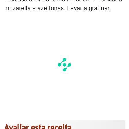
mozarella e azeitonas. Levar a gratinar.
Avaliar esta receita