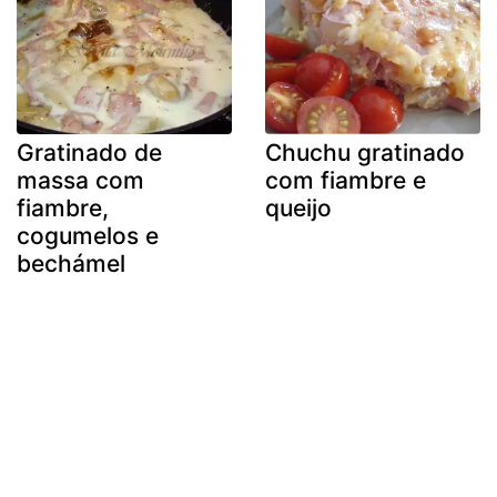
Gratinado de
Chuchu gratinado
massa com
com fiambre e
fiambre,
queijo
cogumelos e
bechámel