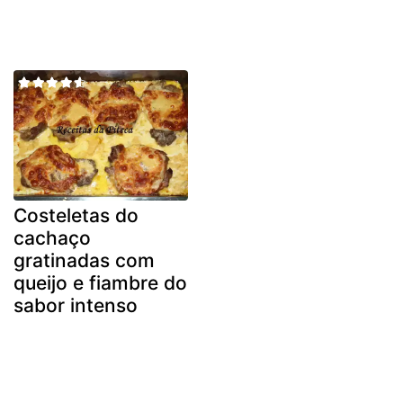
Costeletas do
cachaço
gratinadas com
queijo e fiambre do
sabor intenso