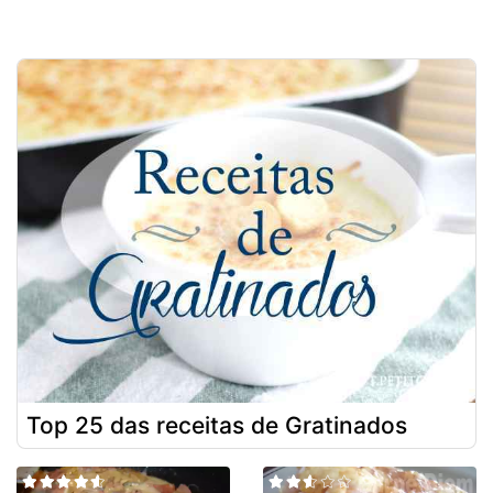
Top 25 das receitas de Gratinados