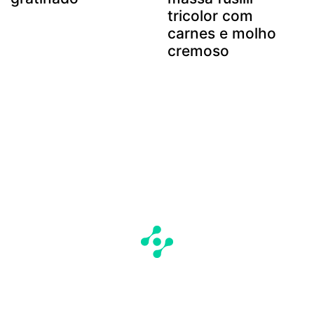
tricolor com
carnes e molho
cremoso