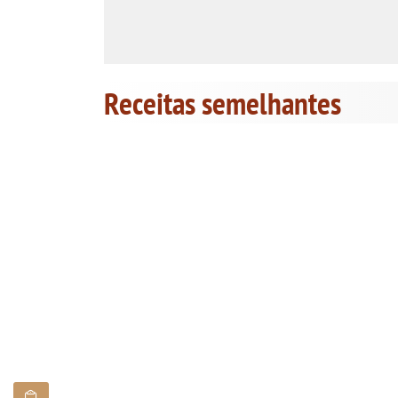
Receitas semelhantes