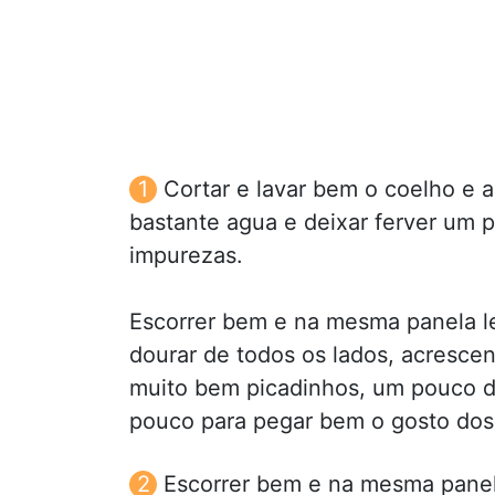
Cortar e lavar bem o coelho e 
bastante agua e deixar ferver um p
impurezas.
Escorrer bem e na mesma panela l
dourar de todos os lados, acrescen
muito bem picadinhos, um pouco de
pouco para pegar bem o gosto dos
Escorrer bem e na mesma panel