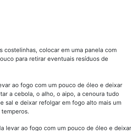
as costelinhas, colocar em uma panela com
ouco para retirar eventuais resíduos de
evar ao fogo com um pouco de óleo e deixar
tar a cebola, o alho, o aipo, a cenoura tudo
 sal e deixar refolgar em fogo alto mais um
 temperos.
a levar ao fogo com um pouco de óleo e deixa