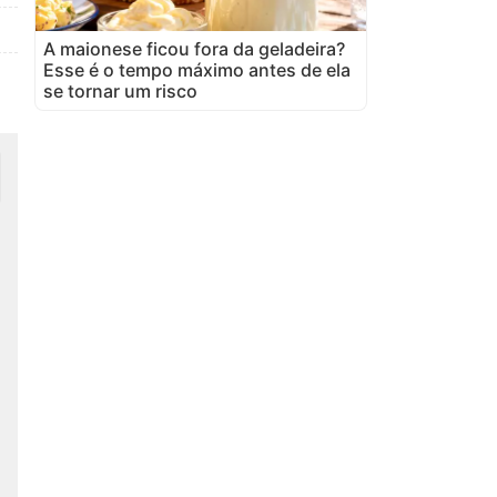
A maionese ficou fora da geladeira?
Esse é o tempo máximo antes de ela
se tornar um risco