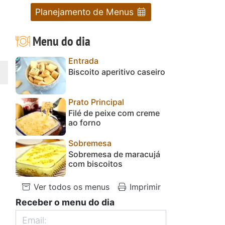
Planejamento de Menus
Menu do dia
Entrada
Biscoito aperitivo caseiro
Prato Principal
Filé de peixe com creme
ao forno
Sobremesa
Sobremesa de maracujá
com biscoitos
Ver todos os menus
Imprimir
Receber o menu do dia