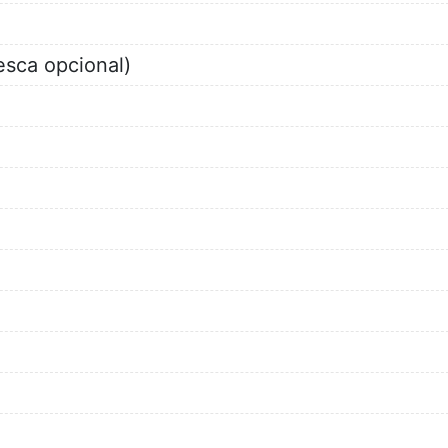
esca opcional)