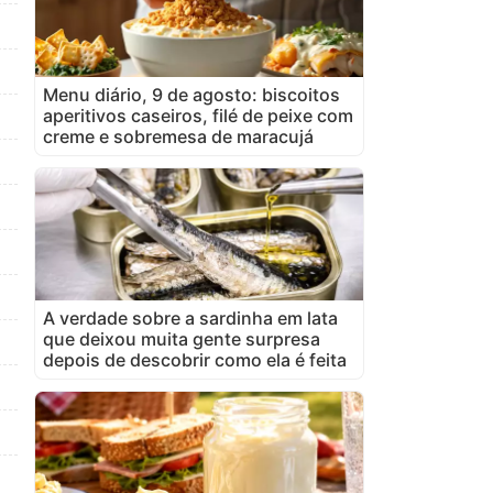
Menu diário, 9 de agosto: biscoitos
aperitivos caseiros, filé de peixe com
creme e sobremesa de maracujá
A verdade sobre a sardinha em lata
que deixou muita gente surpresa
depois de descobrir como ela é feita