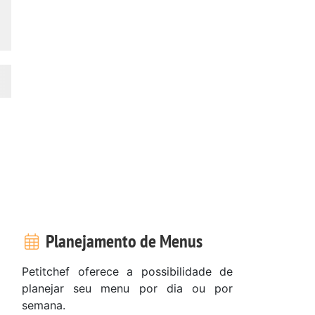
Planejamento de Menus
Petitchef oferece a possibilidade de
planejar seu menu por dia ou por
semana.