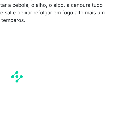
tar a cebola, o alho, o aipo, a cenoura tudo
 sal e deixar refolgar em fogo alto mais um
 temperos.