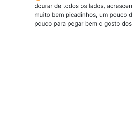
dourar de todos os lados, acrescen
muito bem picadinhos, um pouco de
pouco para pegar bem o gosto dos