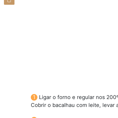
Ligar o forno e regular nos 200º
Cobrir o bacalhau com leite, levar 