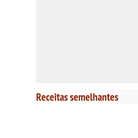
Receitas semelhantes