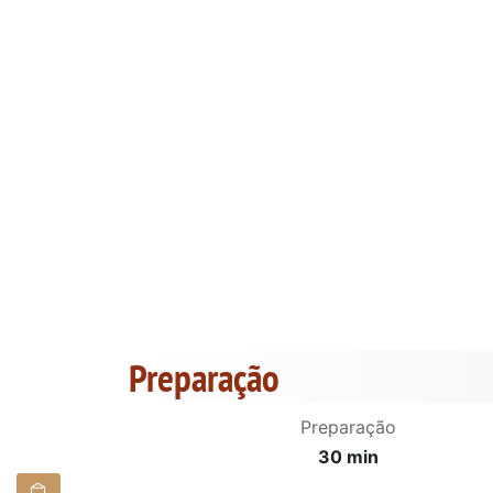
Preparação
Preparação
30 min