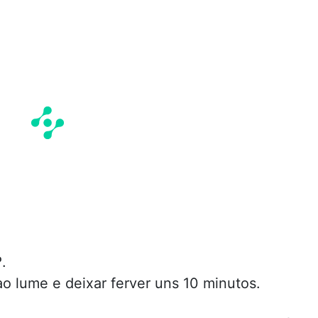
.
ao lume e deixar ferver uns 10 minutos.