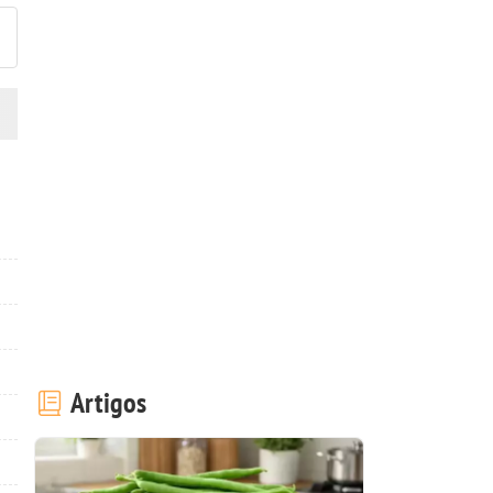
Artigos