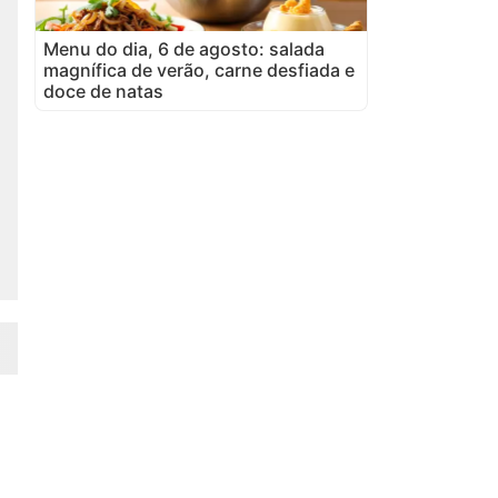
Menu do dia, 6 de agosto: salada
magnífica de verão, carne desfiada e
doce de natas