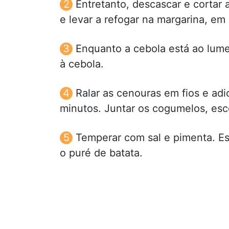
Entretanto, descascar e cortar 
e levar a refogar na margarina, em
Enquanto a cebola está ao lume,
à cebola.
Ralar as cenouras em fios e adi
minutos. Juntar os cogumelos, esco
Temperar com sal e pimenta. Esc
o puré de batata.