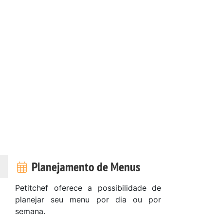
Planejamento de Menus
Petitchef oferece a possibilidade de
planejar seu menu por dia ou por
semana.