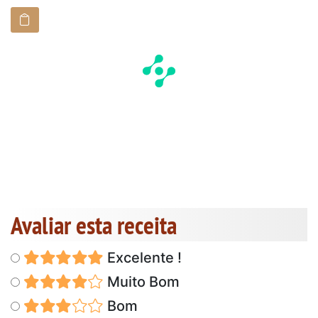
Avaliar esta receita
Excelente !
Muito Bom
Bom