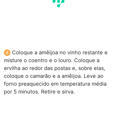
Coloque a amêijoa no vinho restante e
misture o coentro e o louro. Coloque a
ervilha ao redor das postas e, sobre elas,
coloque o camarão e a amêijoa. Leve ao
forno preaquecido em temperatura média
por 5 minutos. Retire e sirva.