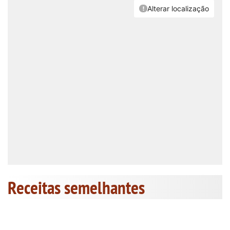
Receitas semelhantes