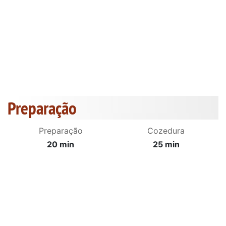
Preparação
Preparação
Cozedura
20 min
25 min