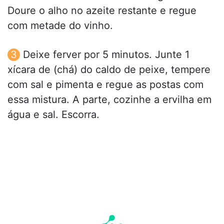
Doure o alho no azeite restante e regue
com metade do vinho.
Deixe ferver por 5 minutos. Junte 1
xícara de (chá) do caldo de peixe, tempere
com sal e pimenta e regue as postas com
essa mistura. A parte, cozinhe a ervilha em
água e sal. Escorra.