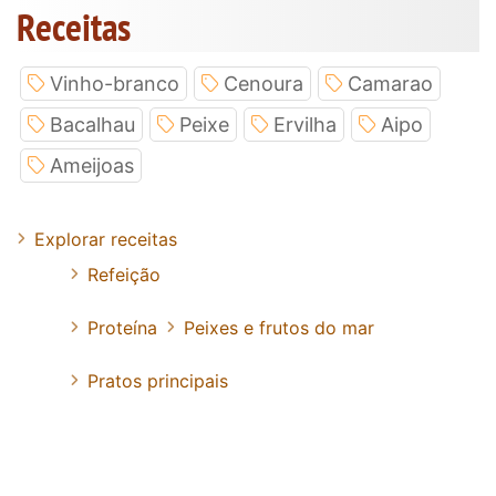
Receitas
Vinho-branco
Cenoura
Camarao
Bacalhau
Peixe
Ervilha
Aipo
Ameijoas
Explorar receitas
Refeição
Proteína
Peixes e frutos do mar
Pratos principais