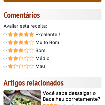
Comentários
Avaliar esta receita:
Excelente !
Muito Bom
Bom
Médio
Mau
Artigos relacionados
Você sabe dessalgar o
Bacalhau corretamente?