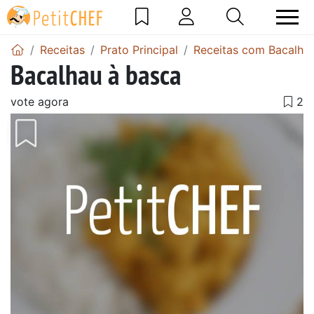
Receitas
Prato Principal
Receitas com Bacalha
Bacalhau à basca
vote agora