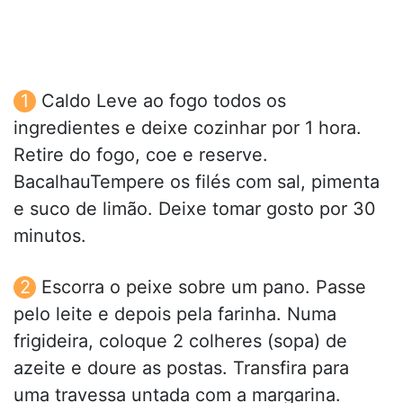
Caldo Leve ao fogo todos os
ingredientes e deixe cozinhar por 1 hora.
Retire do fogo, coe e reserve.
BacalhauTempere os filés com sal, pimenta
e suco de limão. Deixe tomar gosto por 30
minutos.
Escorra o peixe sobre um pano. Passe
pelo leite e depois pela farinha. Numa
frigideira, coloque 2 colheres (sopa) de
azeite e doure as postas. Transfira para
uma travessa untada com a margarina.