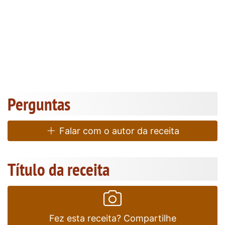
Perguntas
Falar com o autor da receita
Título da receita
Fez esta receita? Compartilhe