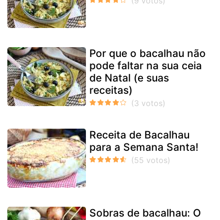
Por que o bacalhau não
pode faltar na sua ceia
de Natal (e suas
receitas)
Receita de Bacalhau
para a Semana Santa!
Sobras de bacalhau: O