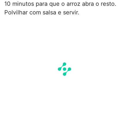
10 minutos para que o arroz abra o resto.
Polvilhar com salsa e servir.