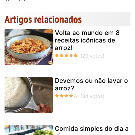
Artigos relacionados
Volta ao mundo em 8
receitas icônicas de
arroz!
Devemos ou não lavar o
arroz?
Comida simples do dia a