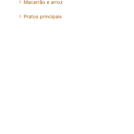
Macarrão e arroz
Pratos principais