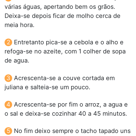
várias águas, apertando bem os grãos.
Deixa-se depois ficar de molho cerca de
meia hora.
Entretanto pica-se a cebola e o alho e
refoga-se no azeite, com 1 colher de sopa
de agua.
Acrescenta-se a couve cortada em
juliana e salteia-se um pouco.
Acrescenta-se por fim o arroz, a agua e
o sal e deixa-se cozinhar 40 a 45 minutos.
No fim deixo sempre o tacho tapado uns