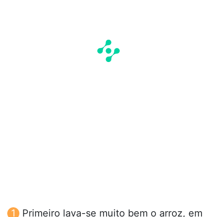
Primeiro lava-se muito bem o arroz, em