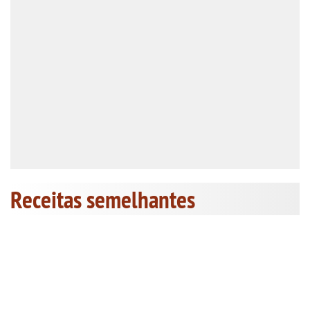
Receitas semelhantes