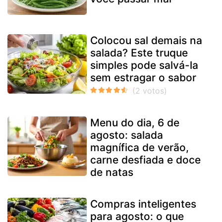
Colocou sal demais na
salada? Este truque
simples pode salvá-la
sem estragar o sabor
Menu do dia, 6 de
agosto: salada
magnífica de verão,
carne desfiada e doce
de natas
Compras inteligentes
para agosto: o que