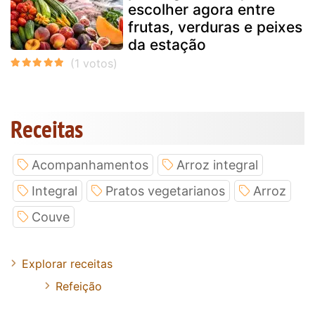
escolher agora entre
frutas, verduras e peixes
da estação
Receitas
Acompanhamentos
Arroz integral
Integral
Pratos vegetarianos
Arroz
Couve
Explorar receitas
Refeição