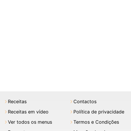
Receitas
Contactos
Receitas em vídeo
Política de privacidade
Ver todos os menus
Termos e Condições