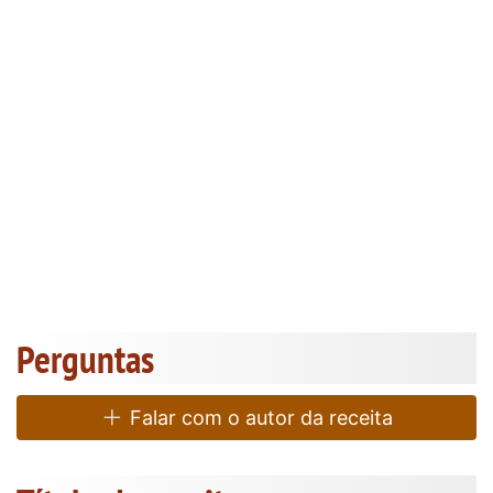
Perguntas
Falar com o autor da receita