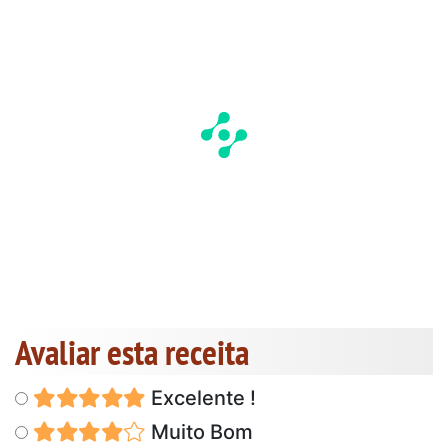
Avaliar esta receita
Excelente !
Muito Bom