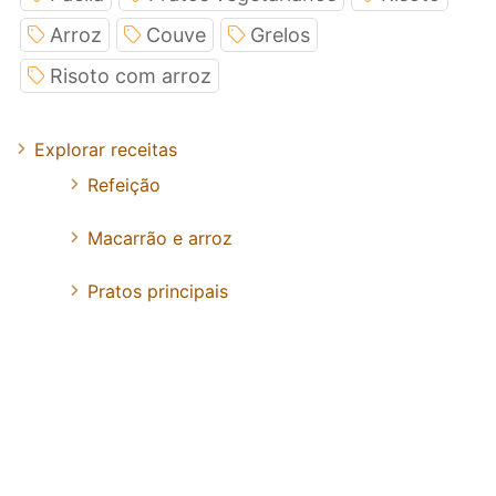
Arroz
Couve
Grelos
Risoto com arroz
Explorar receitas
Refeição
Macarrão e arroz
Pratos principais