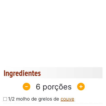
Ingredientes
6
1/2 molho de grelos de
couve