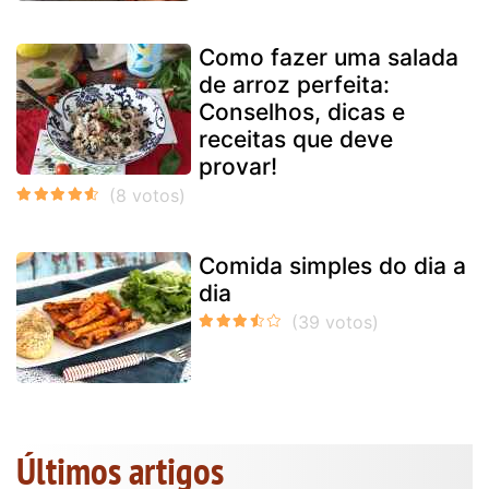
Como fazer uma salada
de arroz perfeita:
Conselhos, dicas e
receitas que deve
provar!
Comida simples do dia a
dia
Últimos artigos