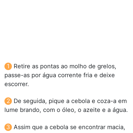
Retire as pontas ao molho de grelos,
passe-as por água corrente fria e deixe
escorrer.
De seguida, pique a cebola e coza-a em
lume brando, com o óleo, o azeite e a água.
Assim que a cebola se encontrar macia,