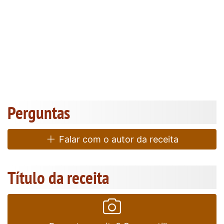
Perguntas
Falar com o autor da receita
Título da receita