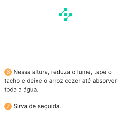
Nessa altura, reduza o lume, tape o
tacho e deixe o arroz cozer até absorver
toda a água.
Sirva de seguida.