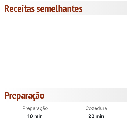
Receitas semelhantes
Preparação
Preparação
Cozedura
10 min
20 min