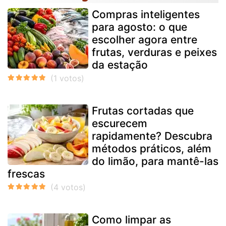
Compras inteligentes
para agosto: o que
escolher agora entre
frutas, verduras e peixes
da estação
Frutas cortadas que
escurecem
rapidamente? Descubra
métodos práticos, além
do limão, para mantê-las
frescas
Como limpar as