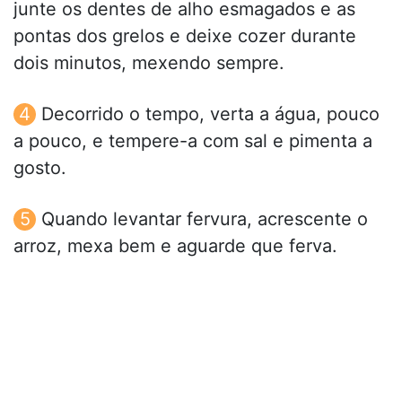
junte os dentes de alho esmagados e as
pontas dos grelos e deixe cozer durante
dois minutos, mexendo sempre.
Decorrido o tempo, verta a água, pouco
a pouco, e tempere-a com sal e pimenta a
gosto.
Quando levantar fervura, acrescente o
arroz, mexa bem e aguarde que ferva.