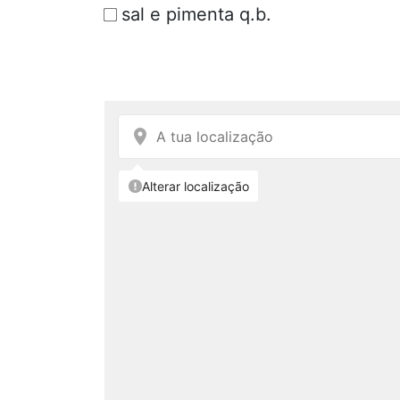
sal e pimenta q.b.