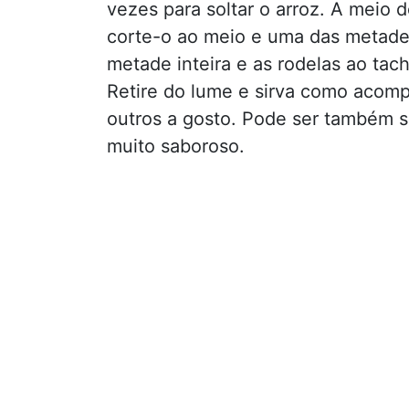
vezes para soltar o arroz. A meio d
corte-o ao meio e uma das metades
metade inteira e as rodelas ao tach
Retire do lume e sirva como acomp
outros a gosto. Pode ser também s
muito saboroso.