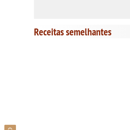
Receitas semelhantes