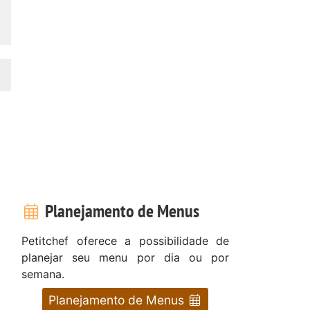
Planejamento de Menus
Petitchef oferece a possibilidade de
planejar seu menu por dia ou por
semana.
Planejamento de Menus