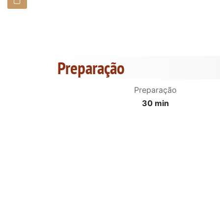
Preparação
Preparação
30 min