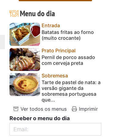
Menu do dia
Entrada
Batatas fritas ao forno
(muito crocante)
Prato Principal
Pernil de porco assado
com cerveja preta
Sobremesa
Tarte de pastel de nata: a
versão gigante da
sobremesa portuguesa
que...
Ver todos os menus
Imprimir
Receber o menu do dia