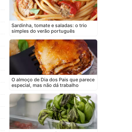
Sardinha, tomate e saladas: o trio
simples do verão português
O almoço de Dia dos Pais que parece
especial, mas não dá trabalho