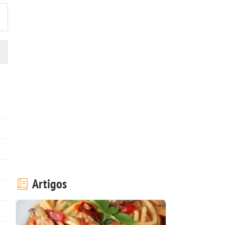
Artigos