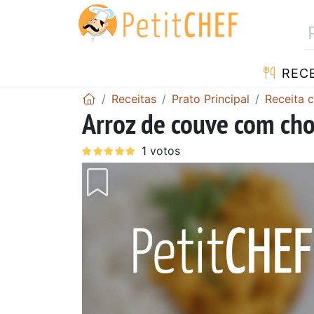
RECE
Receitas
Prato Principal
Receita 
Arroz de couve com cho