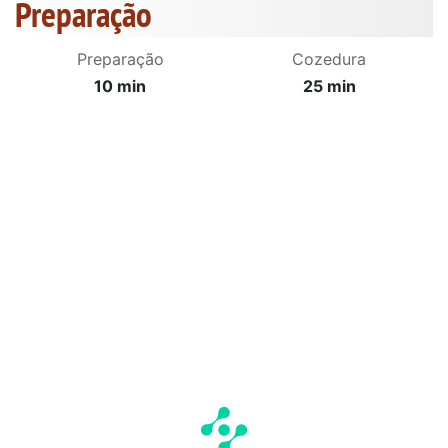
Preparação
Preparação
Cozedura
10 min
25 min