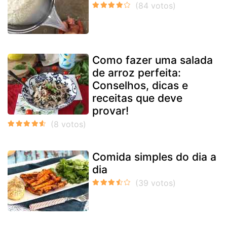
Como fazer uma salada
de arroz perfeita:
Conselhos, dicas e
receitas que deve
provar!
Comida simples do dia a
dia