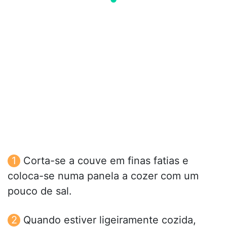
Corta-se a couve em finas fatias e
coloca-se numa panela a cozer com um
pouco de sal.
Quando estiver ligeiramente cozida,