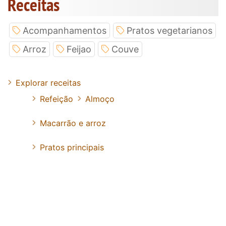
Receitas
Acompanhamentos
Pratos vegetarianos
Arroz
Feijao
Couve
Explorar receitas
Refeição
Almoço
Macarrão e arroz
Pratos principais