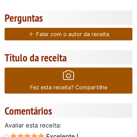
Perguntas
Falar com o autor da receita
Título da receita
Fez esta receita? Compartilhe
Comentários
Avaliar esta receita:
Excelente !