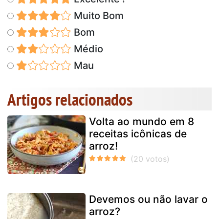
Muito Bom
Bom
Médio
Mau
Artigos relacionados
Volta ao mundo em 8
receitas icônicas de
arroz!
Devemos ou não lavar o
arroz?