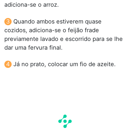
adiciona-se o arroz.
Quando ambos estiverem quase
cozidos, adiciona-se o feijão frade
previamente lavado e escorrido para se lhe
dar uma fervura final.
Já no prato, colocar um fio de azeite.