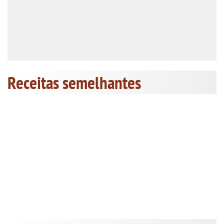
Receitas semelhantes