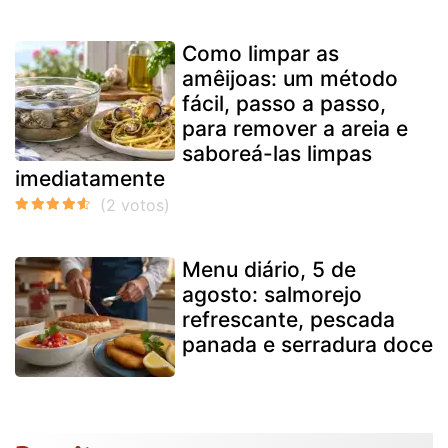
Como limpar as
amêijoas: um método
fácil, passo a passo,
para remover a areia e
saboreá-las limpas
imediatamente
Menu diário, 5 de
agosto: salmorejo
refrescante, pescada
panada e serradura doce