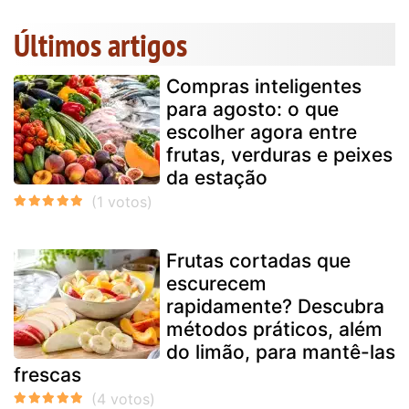
Últimos artigos
Compras inteligentes
para agosto: o que
escolher agora entre
frutas, verduras e peixes
da estação
Frutas cortadas que
escurecem
rapidamente? Descubra
métodos práticos, além
do limão, para mantê-las
frescas