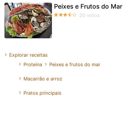
Peixes e Frutos do Mar
Explorar receitas
Proteína
Peixes e frutos do mar
Macarrão e arroz
Pratos principais