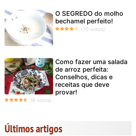
O SEGREDO do molho
bechamel perfeito!
Como fazer uma salada
de arroz perfeita:
Conselhos, dicas e
receitas que deve
provar!
Últimos artigos