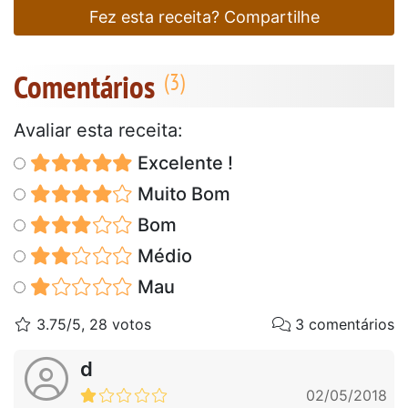
Fez esta receita? Compartilhe
Comentários
Avaliar esta receita:
Excelente !
Muito Bom
Bom
Médio
Mau
3.75/5, 28 votos
3 comentários
d
02/05/2018