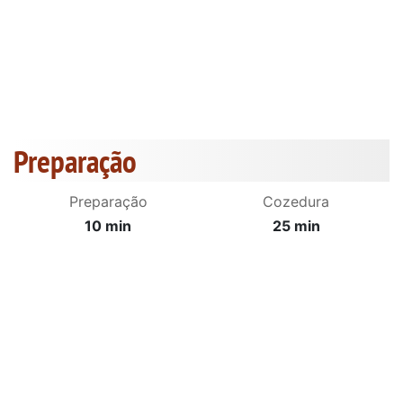
Preparação
Preparação
Cozedura
10 min
25 min