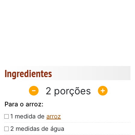
Ingredientes
2
Para o arroz:
1 medida de
arroz
2 medidas de água