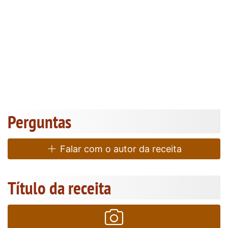
Perguntas
Falar com o autor da receita
Título da receita