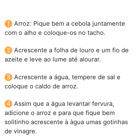
Arroz: Pique bem a cebola juntamente
com o alho e coloque-os no tacho.
Acrescente a folha de louro e um fio de
azeite e leve ao lume até alourar.
Acrescente a água, tempere de sal e
coloque o caldo de arroz.
Assim que a água levantar fervura,
adicione o arroz e para que fique bem
solitinho acrescente à àgua umas gotinhas
de vinagre.