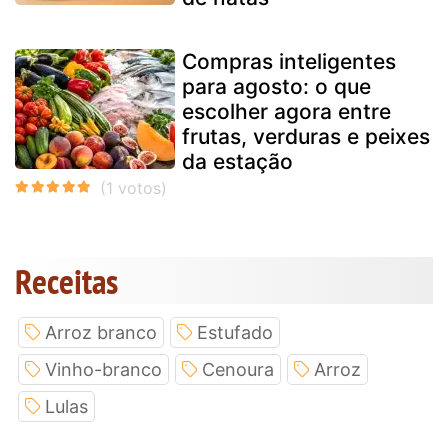
Compras inteligentes
para agosto: o que
escolher agora entre
frutas, verduras e peixes
da estação
Receitas
Arroz branco
Estufado
Vinho-branco
Cenoura
Arroz
Lulas