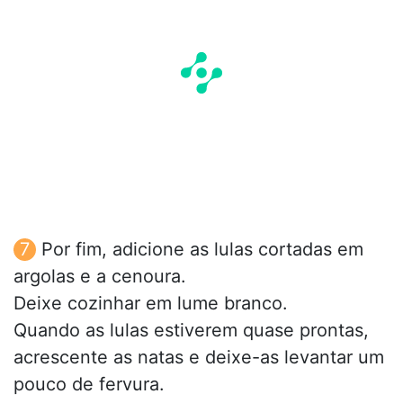
Por fim, adicione as lulas cortadas em
argolas e a cenoura.
Deixe cozinhar em lume branco.
Quando as lulas estiverem quase prontas,
acrescente as natas e deixe-as levantar um
pouco de fervura.