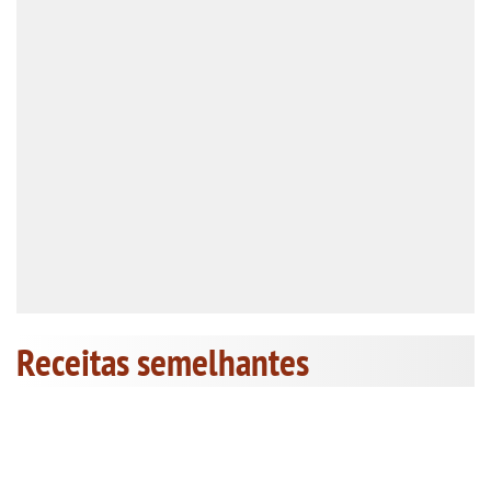
Receitas semelhantes