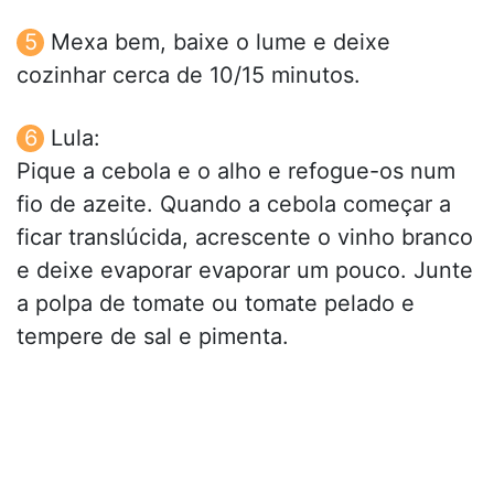
Mexa bem, baixe o lume e deixe
cozinhar cerca de 10/15 minutos.
Lula:
Pique a cebola e o alho e refogue-os num
fio de azeite. Quando a cebola começar a
ficar translúcida, acrescente o vinho branco
e deixe evaporar evaporar um pouco. Junte
a polpa de tomate ou tomate pelado e
tempere de sal e pimenta.