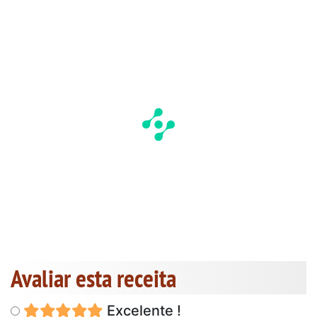
Avaliar esta receita
Excelente !