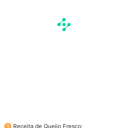
Receita de Queijo Fresco: