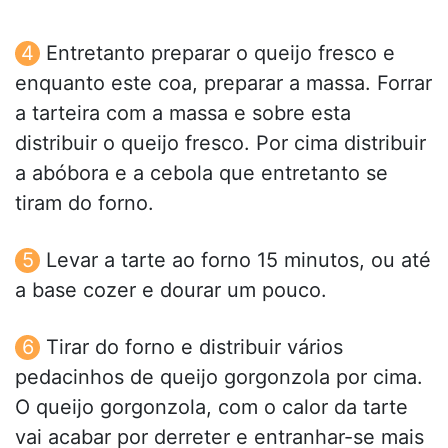
Entretanto preparar o queijo fresco e
enquanto este coa, preparar a massa. Forrar
a tarteira com a massa e sobre esta
distribuir o queijo fresco. Por cima distribuir
a abóbora e a cebola que entretanto se
tiram do forno.
Levar a tarte ao forno 15 minutos, ou até
a base cozer e dourar um pouco.
Tirar do forno e distribuir vários
pedacinhos de queijo gorgonzola por cima.
O queijo gorgonzola, com o calor da tarte
vai acabar por derreter e entranhar-se mais