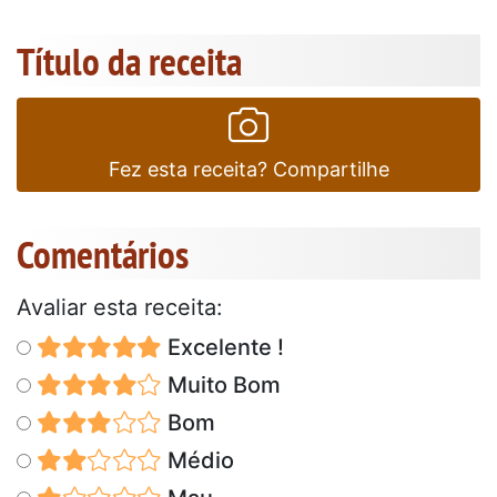
Título da receita
Fez esta receita? Compartilhe
Comentários
Avaliar esta receita:
Excelente !
Muito Bom
Bom
Médio