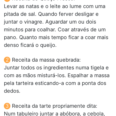
Levar as natas e o leite ao lume com uma
pitada de sal. Quando ferver desligar e
juntar o vinagre. Aguardar um ou dois
minutos para coalhar. Coar através de um
pano. Quanto mais tempo ficar a coar mais
denso ficará o queijo.
Receita da massa quebrada:
Juntar todos os ingredientes numa tigela e
com as mãos misturá-los. Espalhar a massa
pela tarteira esticando-a com a ponta dos
dedos.
Receita da tarte propriamente dita:
Num tabuleiro juntar a abóbora, a cebola,