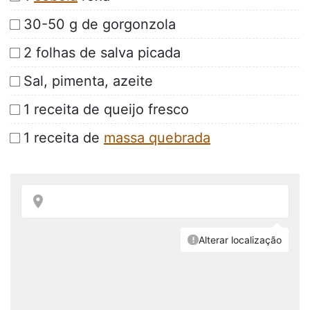
30-50 g de gorgonzola
2 folhas de salva picada
Sal, pimenta, azeite
1 receita de queijo fresco
1 receita de
massa quebrada