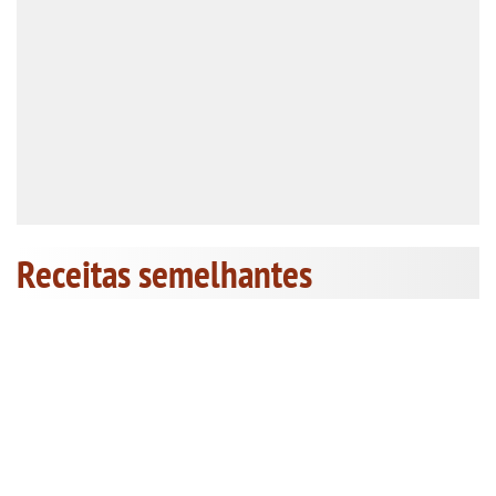
Receitas semelhantes