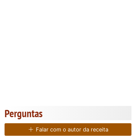
Perguntas
Falar com o autor da receita