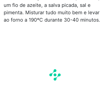
um fio de azeite, a salva picada, sal e
pimenta. Misturar tudo muito bem e levar
ao forno a 190ºC durante 30-40 minutos.