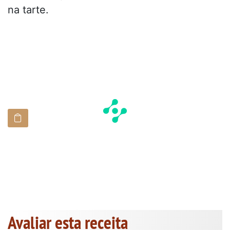
na tarte.
Avaliar esta receita