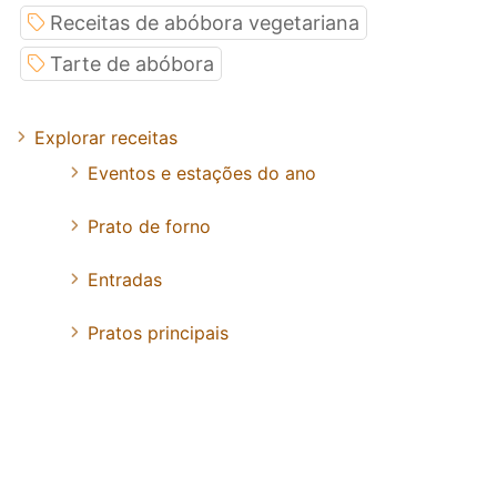
Receitas de abóbora vegetariana
Tarte de abóbora
Explorar receitas
Eventos e estações do ano
Prato de forno
Entradas
Pratos principais