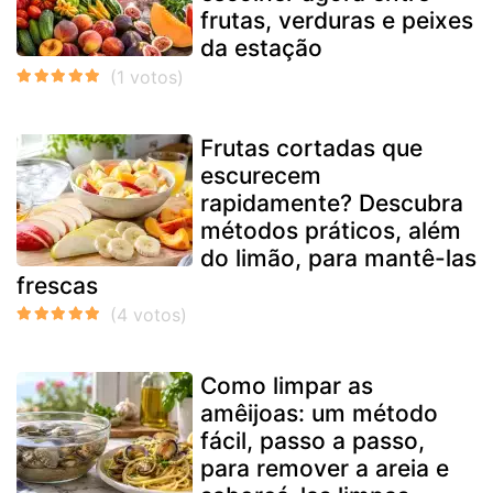
frutas, verduras e peixes
da estação
Frutas cortadas que
escurecem
rapidamente? Descubra
métodos práticos, além
do limão, para mantê-las
frescas
Como limpar as
amêijoas: um método
fácil, passo a passo,
para remover a areia e