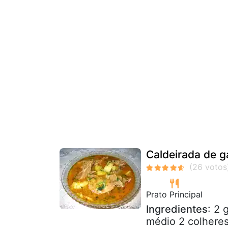
Caldeirada de ga
Prato Principal
Ingredientes
: 2 
médio 2 colheres