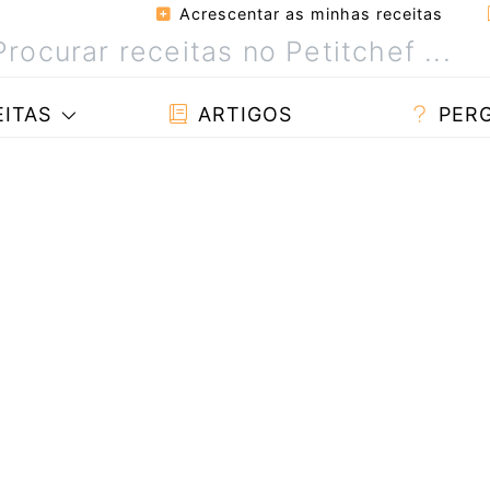
Acrescentar as minhas receitas
ITAS
ARTIGOS
PER