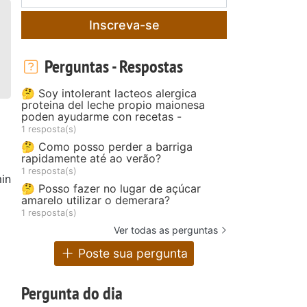
Inscreva-se
Perguntas - Respostas
🤔 Soy intolerant lacteos alergica
proteina del leche propio maionesa
poden ayudarme con recetas -
1 resposta(s)
🤔 Como posso perder a barriga
rapidamente até ao verão?
1 resposta(s)
in
🤔 Posso fazer no lugar de açúcar
amarelo utilizar o demerara?
1 resposta(s)
Ver todas as perguntas
Poste sua pergunta
Pergunta do dia