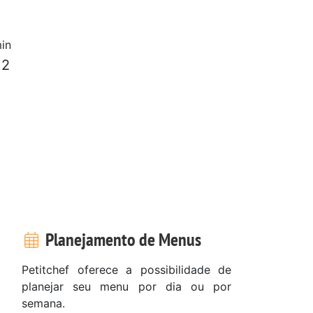
in
 2
Planejamento de Menus
Petitchef oferece a possibilidade de
planejar seu menu por dia ou por
semana.