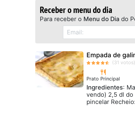
Receber o menu do dia
Para receber o
Menu do Dia
do P
Empada de gali
Prato Principal
Ingredientes
: Ma
vendo) 2,5 dl do
pincelar Recheio: