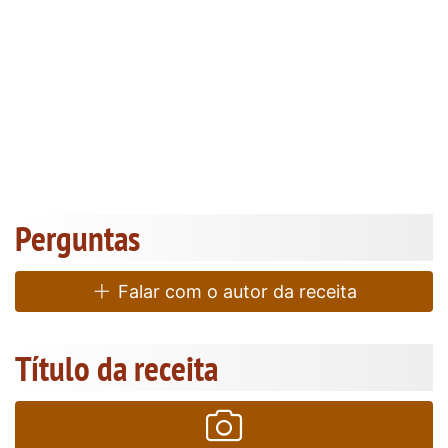
Perguntas
Falar com o autor da receita
Título da receita