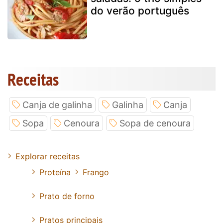
do verão português
Receitas
Canja de galinha
Galinha
Canja
Sopa
Cenoura
Sopa de cenoura
Explorar receitas
Proteína
Frango
Prato de forno
Pratos principais