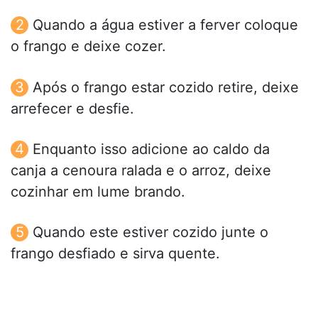
Quando a água estiver a ferver coloque
o frango e deixe cozer.
Após o frango estar cozido retire, deixe
arrefecer e desfie.
Enquanto isso adicione ao caldo da
canja a cenoura ralada e o arroz, deixe
cozinhar em lume brando.
Quando este estiver cozido junte o
frango desfiado e sirva quente.