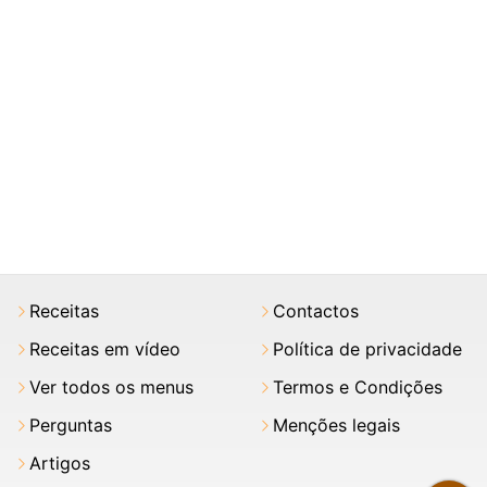
Receitas
Contactos
Receitas em vídeo
Política de privacidade
Ver todos os menus
Termos e Condições
Perguntas
Menções legais
Artigos