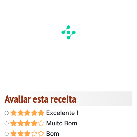
Avaliar esta receita
Excelente !
Muito Bom
Bom