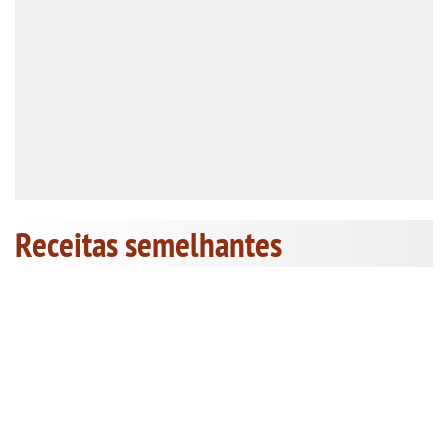
Receitas semelhantes