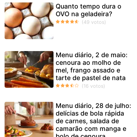
Quanto tempo dura o
OVO na geladeira?
Menu diário, 2 de maio:
cenoura ao molho de
mel, frango assado e
tarte de pastel de nata
Menu diário, 28 de julho:
delícias de bola rápida
de carnes, salada de
camarão com manga e
bolo de cenoura