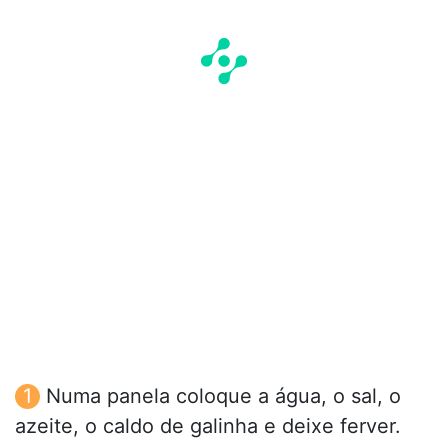
Numa panela coloque a água, o sal, o
azeite, o caldo de galinha e deixe ferver.