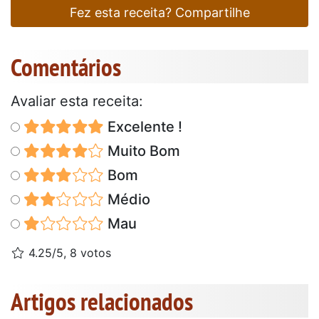
Fez esta receita? Compartilhe
Comentários
Avaliar esta receita:
Excelente !
Muito Bom
Bom
Médio
Mau
4.25/5, 8 votos
Artigos relacionados