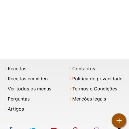
Receitas
Contactos
Receitas em vídeo
Política de privacidade
Ver todos os menus
Termos e Condições
Perguntas
Menções legais
Artigos
+