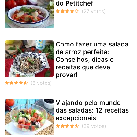
do Petitchef
Como fazer uma salada
de arroz perfeita:
Conselhos, dicas e
receitas que deve
provar!
Viajando pelo mundo
das saladas: 12 receitas
excepcionais