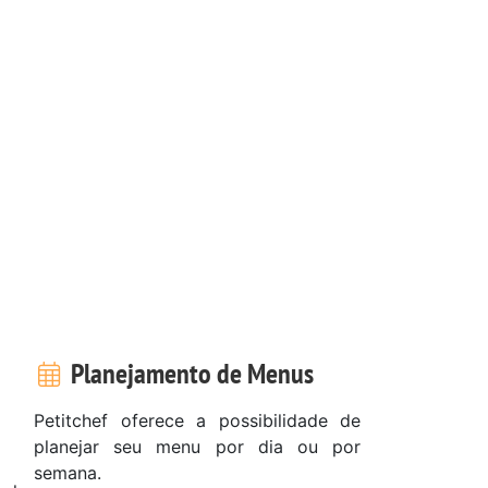
Planejamento de Menus
Petitchef oferece a possibilidade de
planejar seu menu por dia ou por
semana.