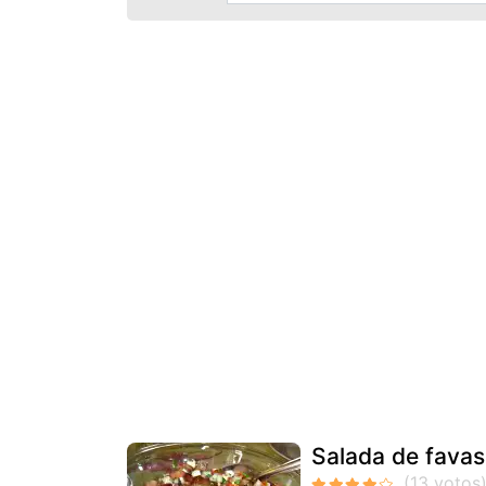
Salada de favas