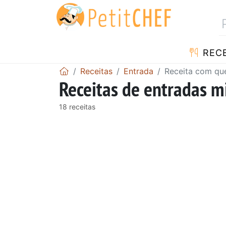
RECE
Receitas
Entrada
Receita com que
Receitas de entradas m
18 receitas