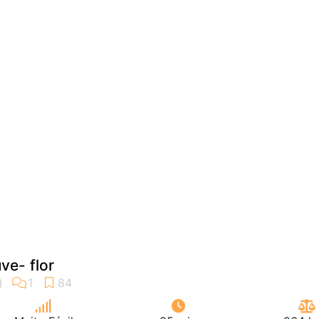
ve- flor