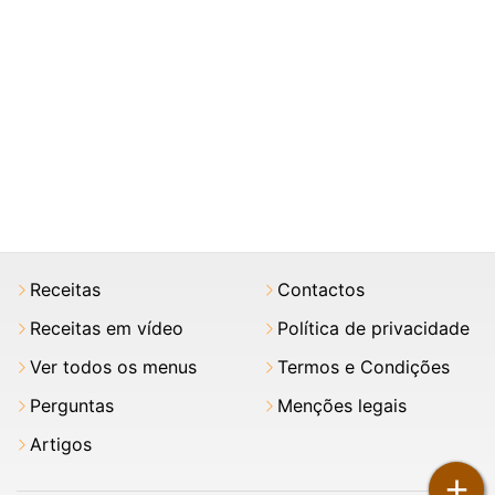
Receitas
Contactos
Receitas em vídeo
Política de privacidade
Ver todos os menus
Termos e Condições
Perguntas
Menções legais
Artigos
+