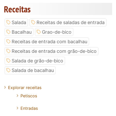
Receitas
Salada
Receitas de saladas de entrada
Bacalhau
Grao-de-bico
Receitas de entrada com bacalhau
Receitas de entrada com grão-de-bico
Salada de grão-de-bico
Salada de bacalhau
Explorar receitas
Petiscos
Entradas