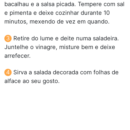
bacalhau e a salsa picada. Tempere com sal
e pimenta e deixe cozinhar durante 10
minutos, mexendo de vez em quando.
Retire do lume e deite numa saladeira.
Juntelhe o vinagre, misture bem e deixe
arrefecer.
Sirva a salada decorada com folhas de
alface ao seu gosto.