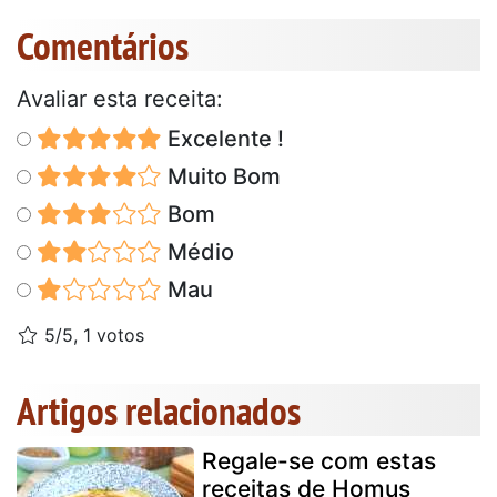
Comentários
Avaliar esta receita:
Excelente !
Muito Bom
Bom
Médio
Mau
5/5, 1 votos
Artigos relacionados
Regale-se com estas
receitas de Homus