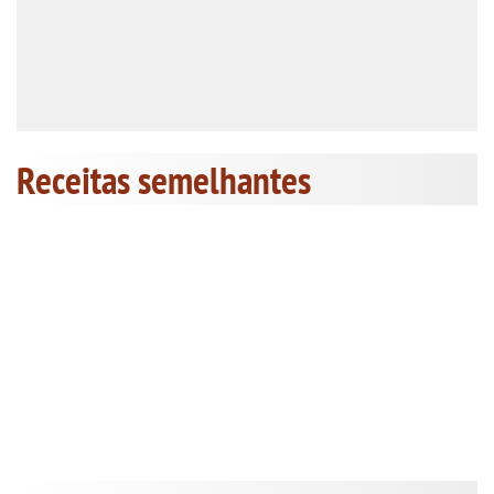
Receitas semelhantes