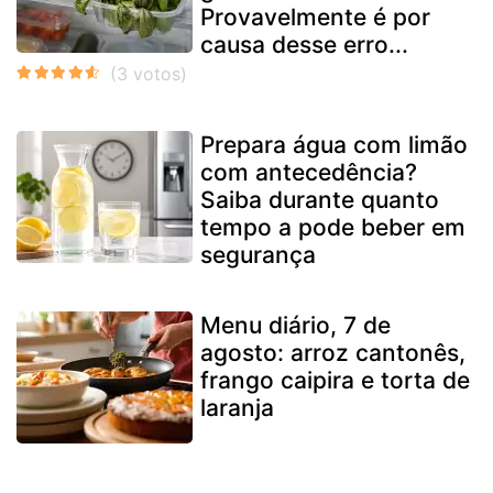
Provavelmente é por
causa desse erro...
Prepara água com limão
com antecedência?
Saiba durante quanto
tempo a pode beber em
segurança
Menu diário, 7 de
agosto: arroz cantonês,
frango caipira e torta de
laranja