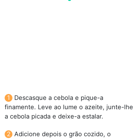
Descasque a cebola e pique-a
finamente. Leve ao lume o azeite, junte-lhe
a cebola picada e deixe-a estalar.
Adicione depois o grão cozido, o