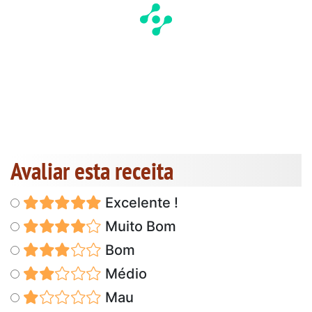
Avaliar esta receita
Excelente !
Muito Bom
Bom
Médio
Mau