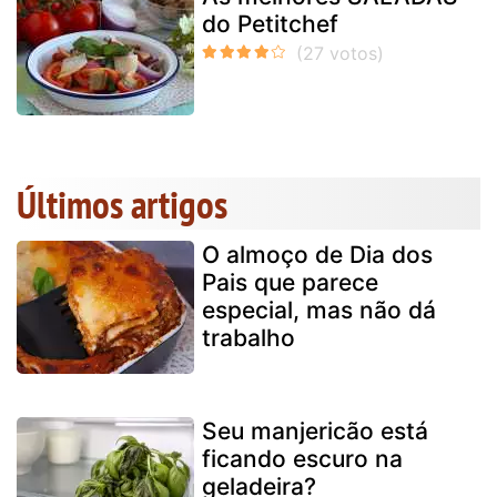
do Petitchef
Últimos artigos
O almoço de Dia dos
Pais que parece
especial, mas não dá
trabalho
Seu manjericão está
ficando escuro na
geladeira?