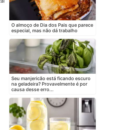
al
O almoço de Dia dos Pais que parece
especial, mas não dá trabalho
Seu manjericão está ficando escuro
na geladeira? Provavelmente é por
causa desse erro...