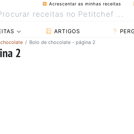
Acrescentar as minhas receitas
ITAS
ARTIGOS
PER
 chocolate
Bolo de chocolate - página 2
ina 2