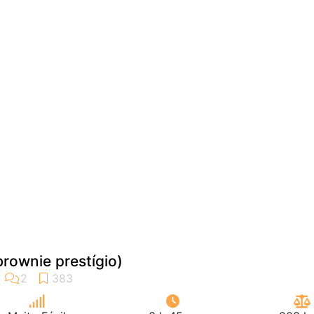
brownie prestígio)