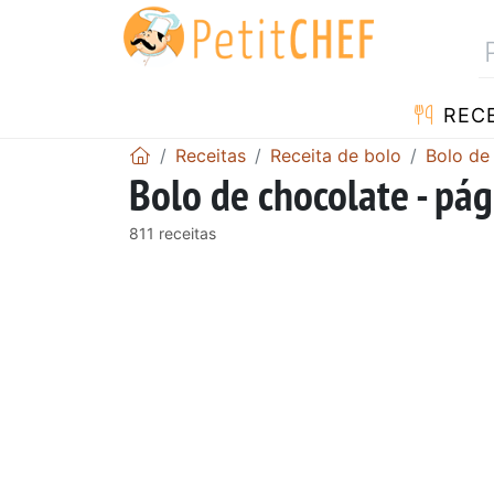
RECE
Receitas
Receita de bolo
Bolo de
Bolo de chocolate - pág
811 receitas