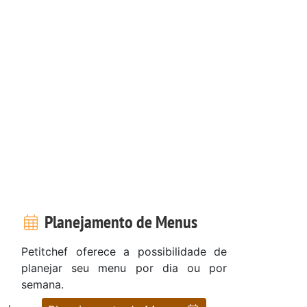
Planejamento de Menus
Petitchef oferece a possibilidade de
planejar seu menu por dia ou por
semana.