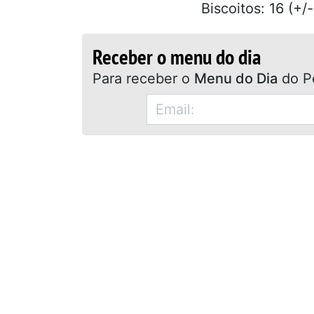
Biscoitos: 16 (+/-)
Receber o menu do dia
Para receber o
Menu do Dia
do P