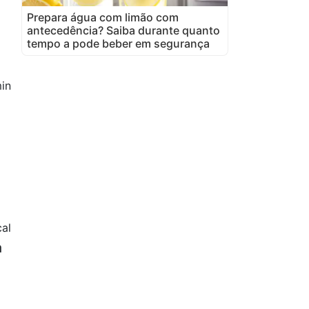
Prepara água com limão com
antecedência? Saiba durante quanto
tempo a pode beber em segurança
in
al
a