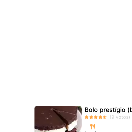
Bolo prestígio (