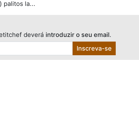
 palitos la...
etitchef deverá
introduzir o seu email
.
Inscreva-se