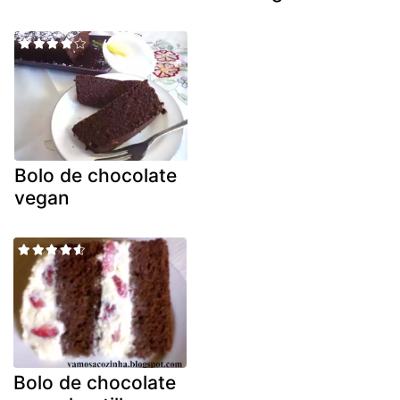
Bolo de chocolate
vegan
Bolo de chocolate