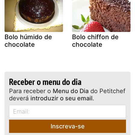
Bolo húmido de
Bolo chiffon de
chocolate
chocolate
Receber o menu do dia
Para receber o
Menu do Dia
do Petitchef
deverá
introduzir o seu email
.
Inscreva-se