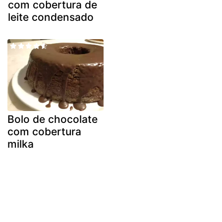
com cobertura de
leite condensado
Bolo de chocolate
com cobertura
milka