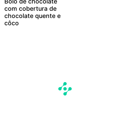
Bolo de chocolate
com cobertura de
chocolate quente e
côco