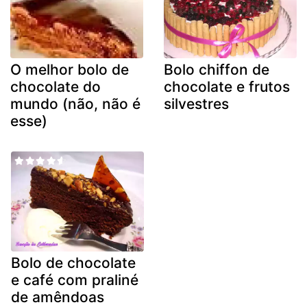
O melhor bolo de
Bolo chiffon de
chocolate do
chocolate e frutos
mundo (não, não é
silvestres
esse)
Bolo de chocolate
e café com praliné
de amêndoas