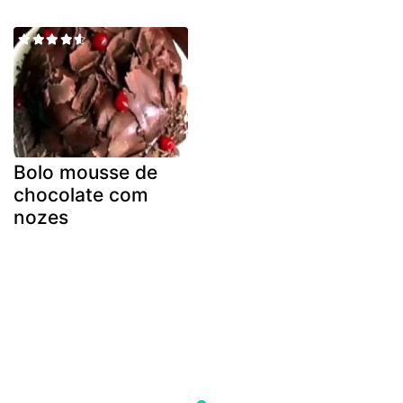
Bolo mousse de
chocolate com
nozes