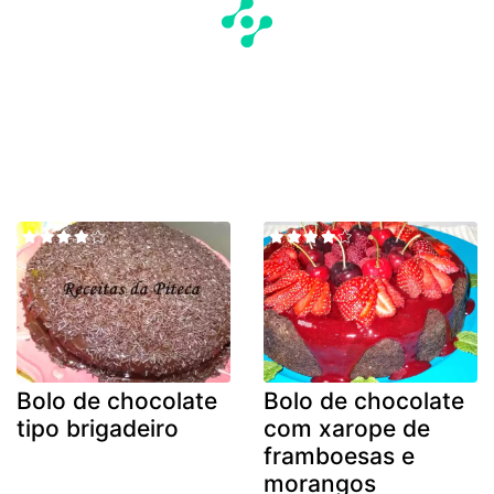
Bolo de chocolate
Bolo de chocolate
tipo brigadeiro
com xarope de
framboesas e
morangos