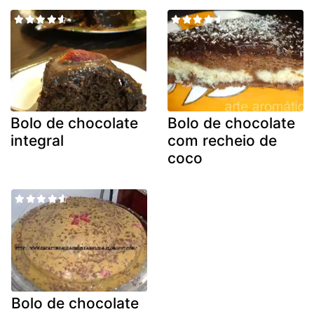
Bolo de chocolate
Bolo de chocolate
integral
com recheio de
coco
Bolo de chocolate