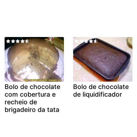
Bolo de chocolate
Bolo de chocolate
com cobertura e
de liquidificador
recheio de
brigadeiro da tata