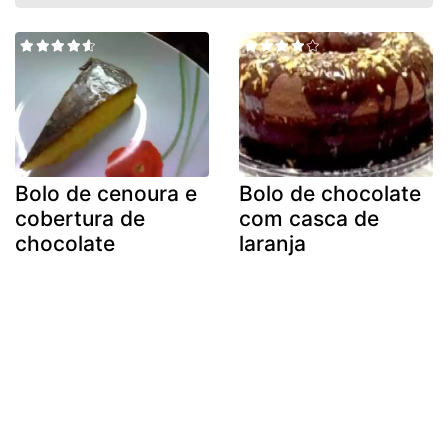
Bolo de cenoura e
Bolo de chocolate
cobertura de
com casca de
chocolate
laranja