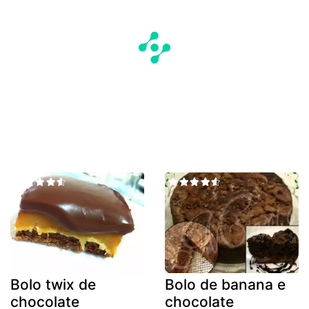
Bolo twix de
Bolo de banana e
chocolate
chocolate