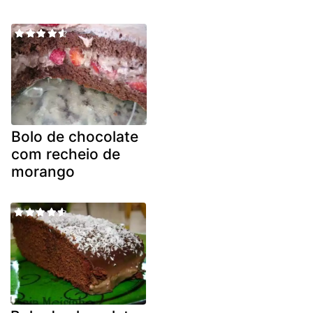
Bolo de chocolate
com recheio de
morango