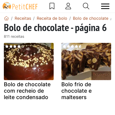
Receitas
Receita de bolo
Bolo de chocolate
Bolo de chocolate - página 6
811 receitas
Bolo de chocolate
Bolo frio de
com recheio de
chocolate e
leite condensado
maltesers