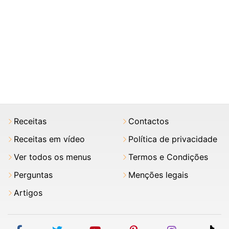
Receitas
Contactos
Receitas em vídeo
Política de privacidade
Ver todos os menus
Termos e Condições
Perguntas
Menções legais
Artigos