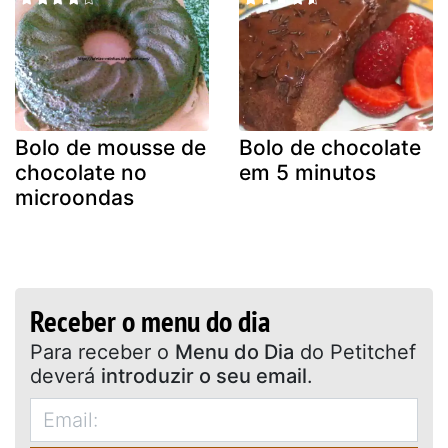
Bolo de mousse de
Bolo de chocolate
chocolate no
em 5 minutos
microondas
Receber o menu do dia
Para receber o
Menu do Dia
do Petitchef
deverá
introduzir o seu email
.