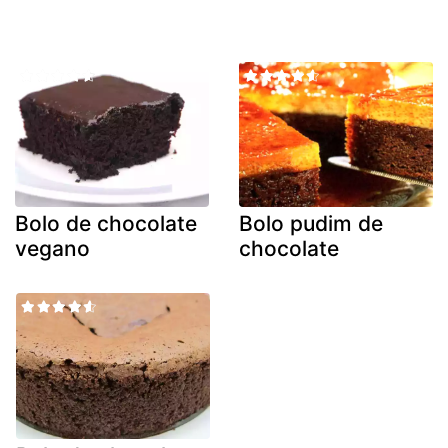
Bolo de chocolate
Bolo pudim de
vegano
chocolate