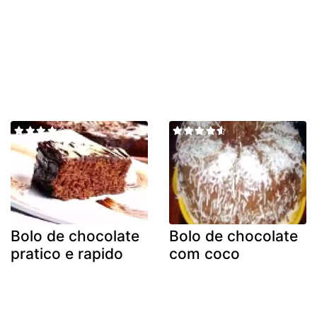
Bolo de chocolate
Bolo de chocolate
pratico e rapido
com coco