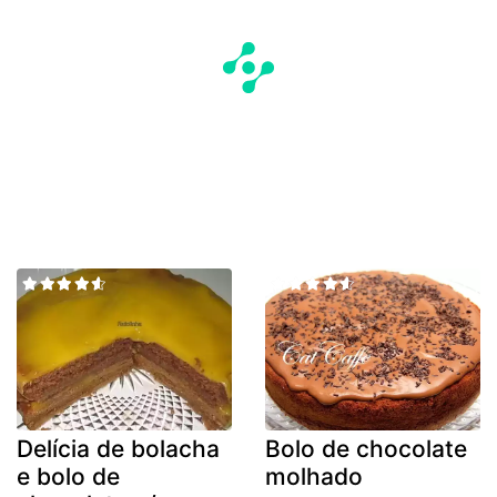
Delícia de bolacha
Bolo de chocolate
e bolo de
molhado