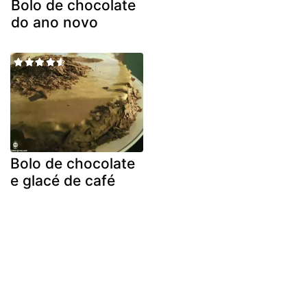
Bolo de chocolate
do ano novo
Bolo de chocolate
e glacé de café