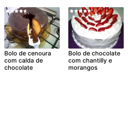
Bolo de cenoura
Bolo de chocolate
com calda de
com chantilly e
chocolate
morangos