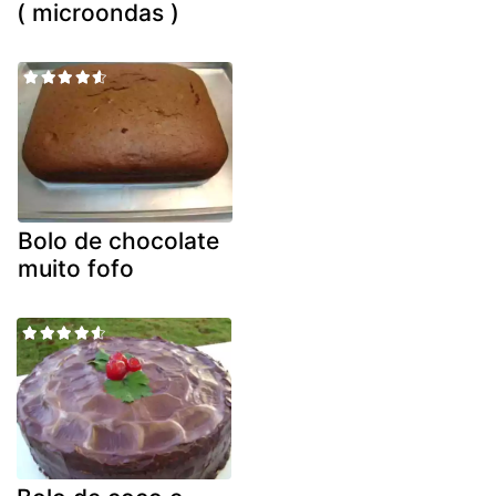
( microondas )
Bolo de chocolate
muito fofo