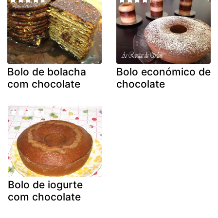
Bolo de bolacha
Bolo económico de
com chocolate
chocolate
Bolo de iogurte
com chocolate