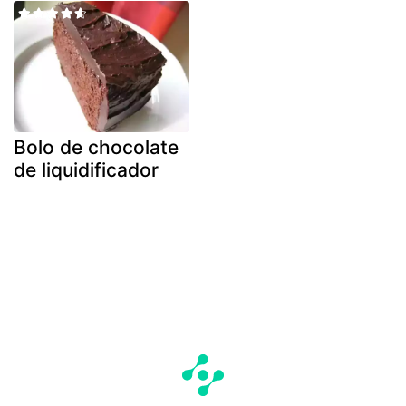
Bolo de chocolate
de liquidificador