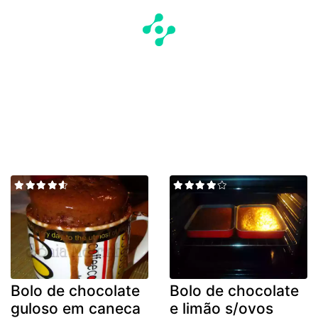
Bolo de chocolate
Bolo de chocolate
guloso em caneca
e limão s/ovos