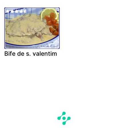
Bife de s. valentim