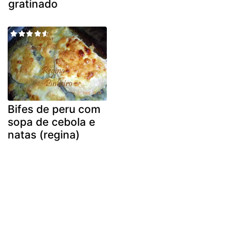
gratinado
Bifes de peru com
sopa de cebola e
natas (regina)