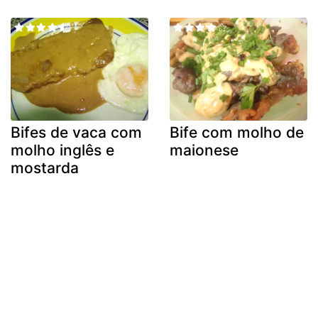
Bifes de vaca com
Bife com molho de
molho inglês e
maionese
mostarda