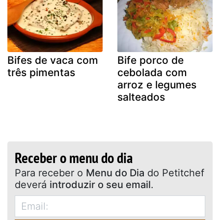
Bifes de vaca com
Bife porco de
três pimentas
cebolada com
arroz e legumes
salteados
Receber o menu do dia
Para receber o
Menu do Dia
do Petitchef
deverá
introduzir o seu email
.