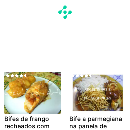
Bifes de frango
Bife a parmegiana
recheados com
na panela de