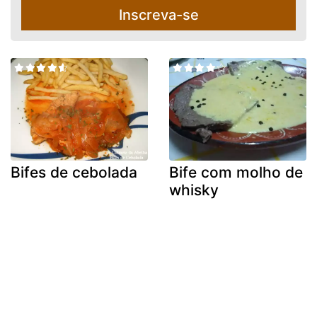
Inscreva-se
Bifes de cebolada
Bife com molho de
whisky