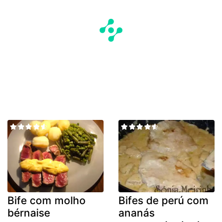
Bife com molho
Bifes de perú com
bérnaise
ananás