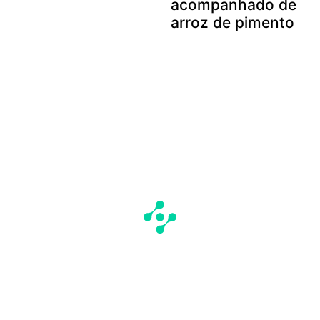
acompanhado de
arroz de pimento