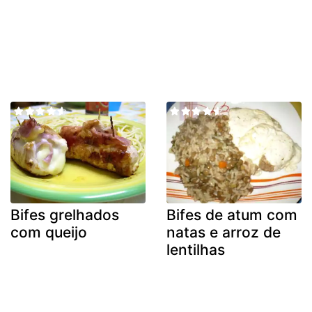
Bifes grelhados
Bifes de atum com
com queijo
natas e arroz de
lentilhas