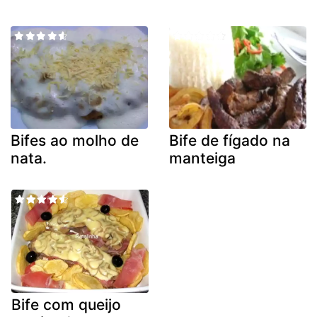
Bifes ao molho de
Bife de fígado na
nata.
manteiga
Bife com queijo