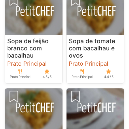
Sopa de feijão
Sopa de tomate
branco com
com bacalhau e
bacalhau
ovos
Prato Principal
Prato Principal
Prato Principal
4.5 / 5
Prato Principal
4.4 / 5