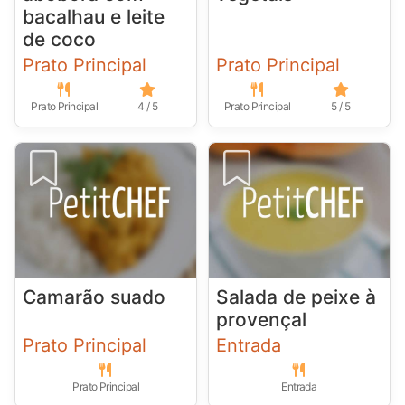
bacalhau e leite
de coco
Prato Principal
Prato Principal
Prato Principal
4 / 5
Prato Principal
5 / 5
Camarão suado
Salada de peixe à
provençal
Prato Principal
Entrada
Prato Principal
Entrada