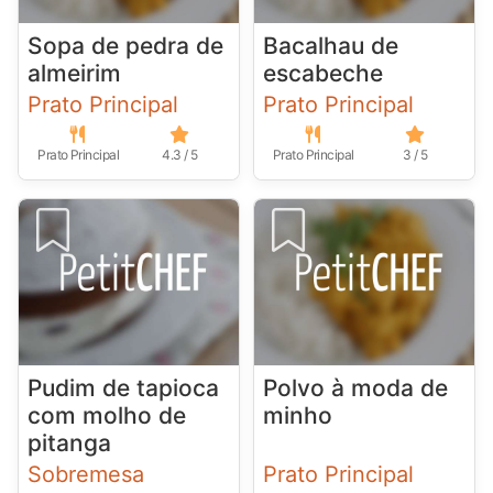
Sopa de pedra de
Bacalhau de
almeirim
escabeche
Prato Principal
Prato Principal
Prato Principal
4.3 / 5
Prato Principal
3 / 5
Pudim de tapioca
Polvo à moda de
com molho de
minho
pitanga
Sobremesa
Prato Principal