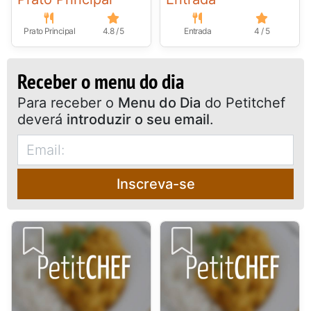
Prato Principal
4.8 / 5
Entrada
4 / 5
Receber o menu do dia
Para receber o
Menu do Dia
do Petitchef
deverá
introduzir o seu email
.
Inscreva-se