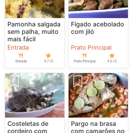
Pamonha salgada
Fígado acebolado
sem palha, muito
com jiló
mais fácil
Entrada
Prato Principal
Entrada
4.7 / 5
Prato Principal
4.5 / 5
Costeletas de
Pargo na brasa
cordeiro com
com camarões no