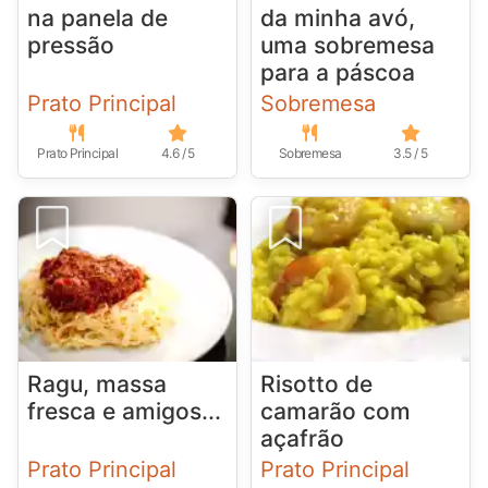
na panela de
da minha avó,
pressão
uma sobremesa
para a páscoa
Prato Principal
Sobremesa
Prato Principal
4.6 / 5
Sobremesa
3.5 / 5
Ragu, massa
Risotto de
fresca e amigos...
camarão com
açafrão
Prato Principal
Prato Principal