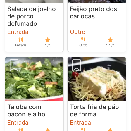
Salada de joelho
Feijão preto dos
de porco
cariocas
defumado
Entrada
Outro
Entrada
4 / 5
Outro
4.4 / 5
Taioba com
Torta fria de pão
bacon e alho
de forma
Entrada
Entrada