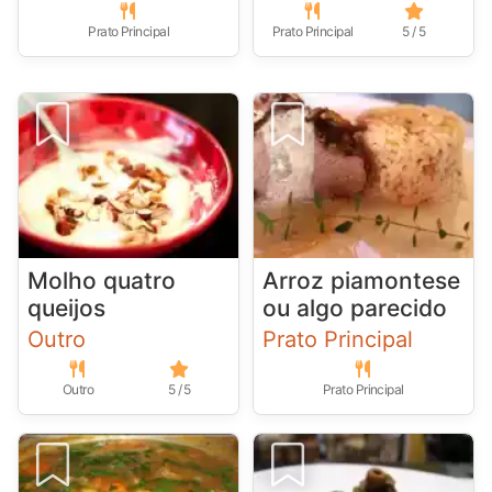
Prato Principal
Prato Principal
5 / 5
Molho quatro
Arroz piamontese
queijos
ou algo parecido
Outro
Prato Principal
Outro
5 / 5
Prato Principal